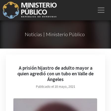
Noticias | Ministerio Público
A prisión hijastro de adulto mayor a
quien agredió con un tubo en Valle de
Ángeles
Publicado el 18 mayo, 2021