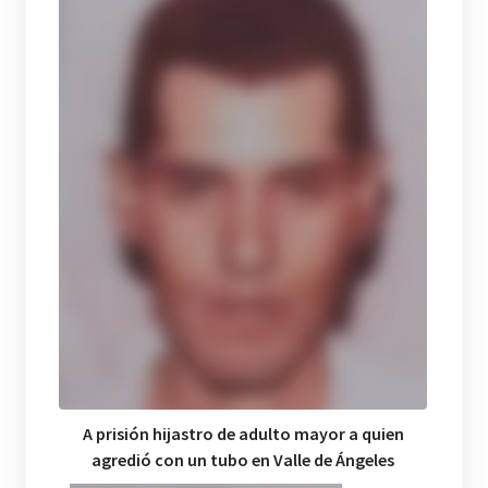
A prisión hijastro de adulto mayor a quien
agredió con un tubo en Valle de Ángeles