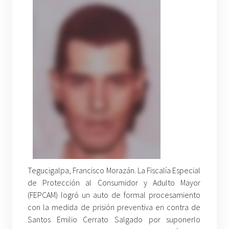
Tegucigalpa, Francisco Morazán. La Fiscalía Especial
de Protección al Consumidor y Adulto Mayor
(FEPCAM) logró un auto de formal procesamiento
con la medida de prisión preventiva en contra de
Santos Emilio Cerrato Salgado por suponerlo