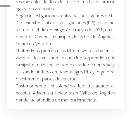
responsable de los delitos de maltrato familiar
agravado y lesiones.
Según investigaciones realizadas por agentes de la
Dirección Policial de Investigaciones (DPI), el hecho
se suscitó el día domingo 2 de mayo de 2021, en el
barrio El Cantón, municipio de Valle de Ángeles,
Francisco Morazán.
El ofendido quien es un adulto mayor estaba en su
vivienda descansando, cuando fue sorprendido por
su hijastro, quien en aparente estado de ebriedad y
utilizando un tubo empezó a agredirlo y lo golpeó
en diferentes partes del cuerpo.
Posteriormente, el ofendido fue trasladado al
hospital Adventista ubicado en Valle de Ángeles
donde fue atendido de manera inmediata
.