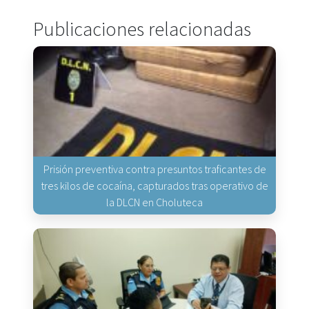
Publicaciones relacionadas
Prisión preventiva contra presuntos traficantes de
tres kilos de cocaína, capturados tras operativo de
la DLCN en Choluteca