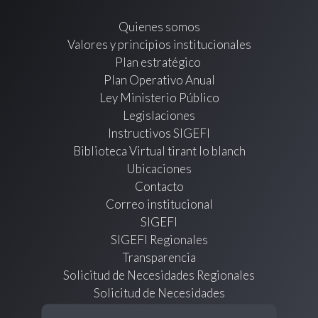
Quienes somos
Valores y principios institucionales
Plan estratégico
Plan Operativo Anual
Ley Ministerio Público
Legislaciones
Instructivos SIGEFI
Biblioteca Virtual tirant lo blanch
Ubicaciones
Contacto
Correo institucional
SIGEFI
SIGEFI Regionales
Transparencia
Solicitud de Necesidades Regionales
Solicitud de Necesidades