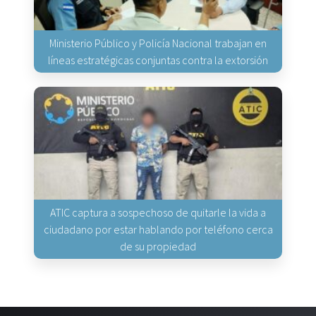
Ministerio Público y Policía Nacional trabajan en
líneas estratégicas conjuntas contra la extorsión
ATIC captura a sospechoso de quitarle la vida a
ciudadano por estar hablando por teléfono cerca
de su propiedad