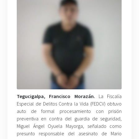
Tegucigalpa, Francisco Morazán.
La Fiscalía
Especial de Delitos Contra la Vida (FEDCV) obtuvo
auto de formal procesamiento con prisión
preventiva en contra del guardia de seguridad,
Miguel Ángel Oyuela Mayorga, señalado como
presunto responsable del asesinato de Mario