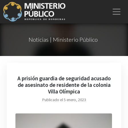
Noticias | Ministerio Público
A prisión guardia de seguridad acusado
de asesinato de residente de la colonia
Villa Olímpica
Publicado el 5 enero, 2023