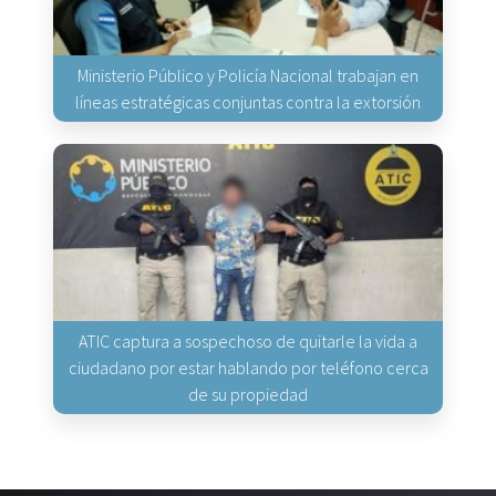
Ministerio Público y Policía Nacional trabajan en
líneas estratégicas conjuntas contra la extorsión
ATIC captura a sospechoso de quitarle la vida a
ciudadano por estar hablando por teléfono cerca
de su propiedad