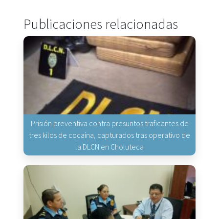
Publicaciones relacionadas
Prisión preventiva contra presuntos traficantes de
tres kilos de cocaína, capturados tras operativo de
la DLCN en Choluteca