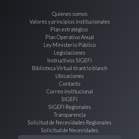
Quienes somos
Valores y principios institucionales
Plan estratégico
Plan Operativo Anual
Ley Ministerio Público
Legislaciones
Instructivos SIGEFI
Biblioteca Virtual tirant lo blanch
Ubicaciones
Contacto
Correo institucional
SIGEFI
SIGEFI Regionales
Transparencia
Solicitud de Necesidades Regionales
Solicitud de Necesidades