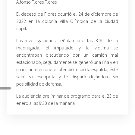
Alfonso Flores Flores.
El deceso de Flores ocurrió el 24 de diciembre de
2022 en la colonia Villa Olímpica de la ciudad
capital.
Las investigaciones señalan que las 3:30 de la
madrugada, el imputado y la víctima se
encontraban discutiendo por un camión mal
estacionado, seguidamente se generó una riña y en
un instante en que el ofendió le dio la espalda, éste
sacó su escopeta y le disparó dejándolo sin
posibilidad de defensa.
La audiencia preliminar de programó para el 23 de
enero a las 9:30 de la mañana.