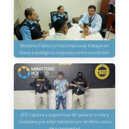
Ministerio Público y Policía Nacional trabajan en
líneas estratégicas conjuntas contra la extorsión
ATIC captura a sospechoso de quitarle la vida a
ciudadano por estar hablando por teléfono cerca
de su propiedad