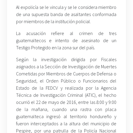
Al expolicía se le vincula y se le considera miembro
de una supuesta banda de asaltantes conformada
por miembros de la institución policial.
La acusación refiere al crimen de tres
guatemaltecos e intento de asesinato de un
Testigo Protegido en la zona sur del país.
Según la investigación dirigida por Fiscales
asignados a la Sección de Investigación de Muertes
Cometidas por Miembros de Cuerpos de Defensa o
Seguridad, el Orden Público o Funcionarios del
Estado de la FEDCV y realizada por la Agencia
Técnica de Investigación Criminal (ATIC), el hecho
ocurrió el 22 de mayo de 2016, entre las 8:00 y 9:00
de la mañana, cuando una rastra con placa
guatemalteca ingresó al territorio hondureño y
fueron interceptados a la altura del municipio de
Pespire, por una patrulla de la Policía Nacional