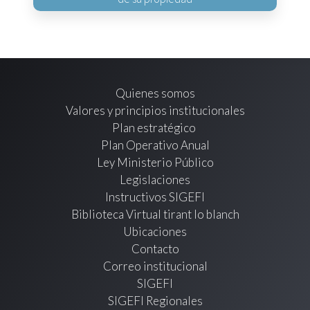
Quienes somos
Valores y principios institucionales
Plan estratégico
Plan Operativo Anual
Ley Ministerio Público
Legislaciones
Instructivos SIGEFI
Biblioteca Virtual tirant lo blanch
Ubicaciones
Contacto
Correo institucional
SIGEFI
SIGEFI Regionales