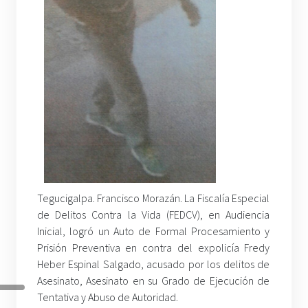
Tegucigalpa. Francisco Morazán. La Fiscalía Especial
de Delitos Contra la Vida (FEDCV), en Audiencia
Inicial, logró un Auto de Formal Procesamiento y
Prisión Preventiva en contra del expolicía Fredy
Heber Espinal Salgado, acusado por los delitos de
Asesinato, Asesinato en su Grado de Ejecución de
Tentativa y Abuso de Autoridad.