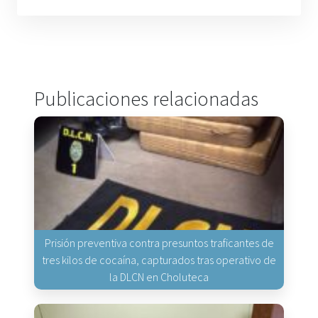
Publicaciones relacionadas
Prisión preventiva contra presuntos traficantes de
tres kilos de cocaína, capturados tras operativo de
la DLCN en Choluteca