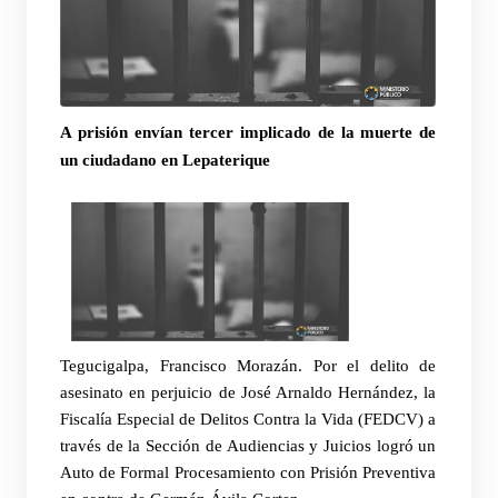
A prisión envían tercer implicado de la muerte de
un ciudadano en Lepaterique
Tegucigalpa, Francisco Morazán
. Por el delito de
asesinato en perjuicio de José Arnaldo Hernández, la
Fiscalía Especial de Delitos Contra la Vida (FEDCV) a
través de la Sección de Audiencias y Juicios logró un
Auto de Formal Procesamiento con Prisión Preventiva