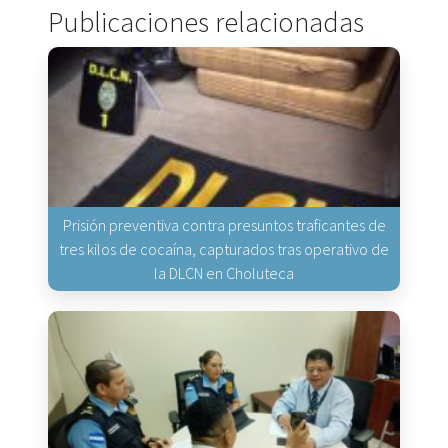
Publicaciones relacionadas
Prisión preventiva contra presuntos traficantes de
tres kilos de cocaína, capturados tras operativo de
la DLCN en Choluteca