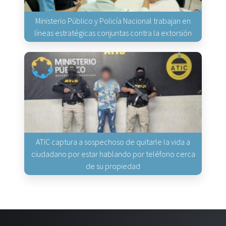
Ministerio Público y Policía Nacional trabajan en
líneas estratégicas conjuntas contra la extorsión
ATIC captura a sospechoso de quitarle la vida a
ciudadano por estar hablando por teléfono cerca
de su propiedad