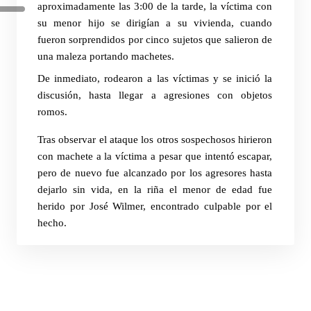
aproximadamente las 3:00 de la tarde, la víctima con
su menor hijo se dirigían a su vivienda, cuando
fueron sorprendidos por cinco sujetos que salieron de
una maleza portando machetes.
De inmediato, rodearon a las víctimas y se inició la
discusión, hasta llegar a agresiones con objetos
romos.
Tras observar el ataque los otros sospechosos hirieron
con machete a la víctima a pesar que intentó escapar,
pero de nuevo fue alcanzado por los agresores hasta
dejarlo sin vida, en la riña el menor de edad fue
herido por José Wilmer, encontrado culpable por el
hecho.