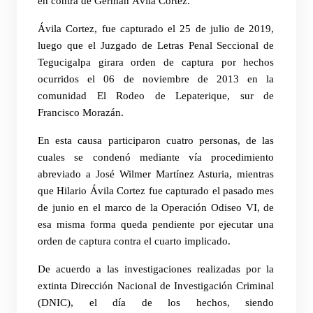
en contra de Germán Ávila Cortez.
Ávila Cortez, fue capturado el 25 de julio de 2019,
luego que el Juzgado de Letras Penal Seccional de
Tegucigalpa girara orden de captura por hechos
ocurridos el 06 de noviembre de 2013 en la
comunidad El Rodeo de Lepaterique, sur de
Francisco Morazán.
En esta causa participaron cuatro personas, de las
cuales se condenó mediante vía procedimiento
abreviado a José Wilmer Martínez Asturia, mientras
que Hilario Ávila Cortez fue capturado el pasado mes
de junio en el marco de la Operación Odiseo VI, de
esa misma forma queda pendiente por ejecutar una
orden de captura contra el cuarto implicado.
De acuerdo a las investigaciones realizadas por la
extinta Dirección Nacional de Investigación Criminal
(DNIC), el día de los hechos, siendo