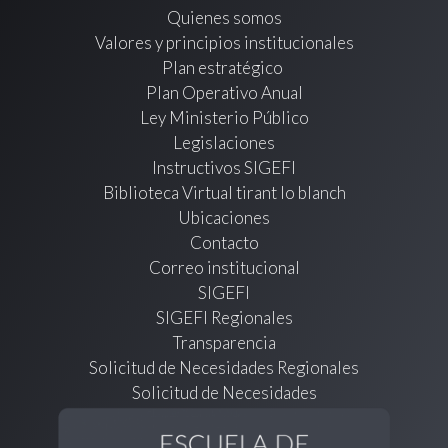
Quienes somos
Valores y principios institucionales
Plan estratégico
Plan Operativo Anual
Ley Ministerio Público
Legislaciones
Instructivos SIGEFI
Biblioteca Virtual tirant lo blanch
Ubicaciones
Contacto
Correo institucional
SIGEFI
SIGEFI Regionales
Transparencia
Solicitud de Necesidades Regionales
Solicitud de Necesidades