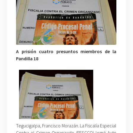
A prisión cuatro presuntos miembros de la
Pandilla 18
Tegucigalpa, Francisco Morazán. La Fiscalía Especial
Contra el Crimen Organizado (FESCCO) logró Auto