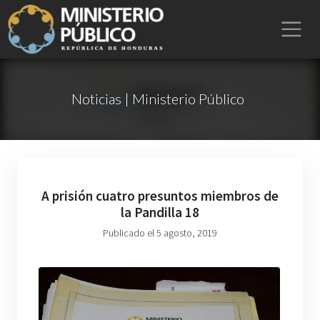
Noticias | Ministerio Público
A prisión cuatro presuntos miembros de
la Pandilla 18
Publicado el 5 agosto, 2019