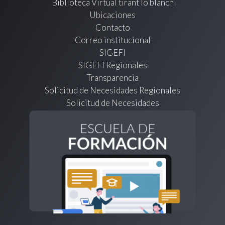
Biblioteca Virtual tirant lo blanch
Ubicaciones
Contacto
Correo institucional
SIGEFI
SIGEFI Regionales
Transparencia
Solicitud de Necesidades Regionales
Solicitud de Necesidades