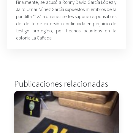
Finalmente, se acusó a Ronny David García López y
Jairo Omar Núñez García supuestos miembros de la
pandilla “18” a quienes se les supone responsables
del delito de extorsión continuada en perjuicio de
testigo protegido, por hechos ocurridos en la
colonia La Cañada.
Publicaciones relacionadas