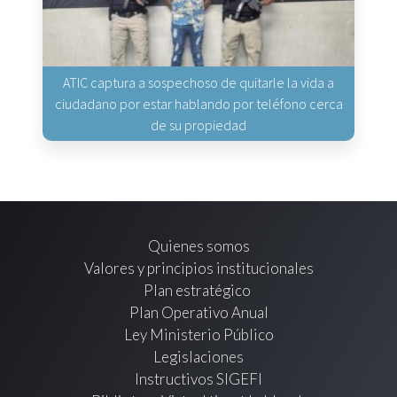
ATIC captura a sospechoso de quitarle la vida a
ciudadano por estar hablando por teléfono cerca
de su propiedad
Quienes somos
Valores y principios institucionales
Plan estratégico
Plan Operativo Anual
Ley Ministerio Público
Legislaciones
Instructivos SIGEFI