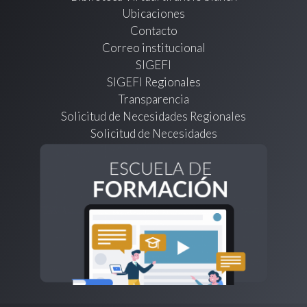
Ubicaciones
Contacto
Correo institucional
SIGEFI
SIGEFI Regionales
Transparencia
Solicitud de Necesidades Regionales
Solicitud de Necesidades