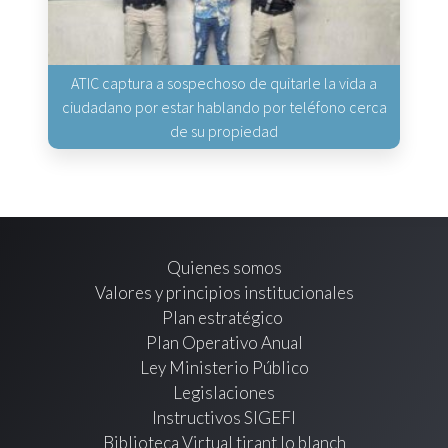
ATIC captura a sospechoso de quitarle la vida a
ciudadano por estar hablando por teléfono cerca
de su propiedad
Quienes somos
Valores y principios institucionales
Plan estratégico
Plan Operativo Anual
Ley Ministerio Público
Legislaciones
Instructivos SIGEFI
Biblioteca Virtual tirant lo blanch