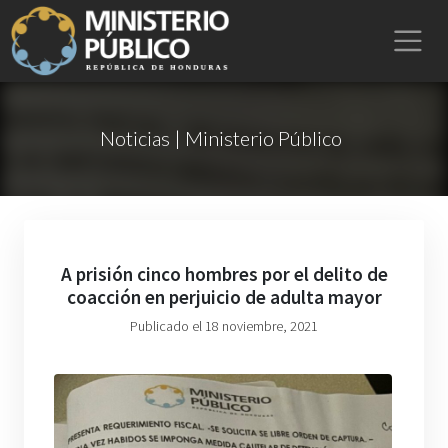
Noticias | Ministerio Público
A prisión cinco hombres por el delito de
coacción en perjuicio de adulta mayor
Publicado el 18 noviembre, 2021