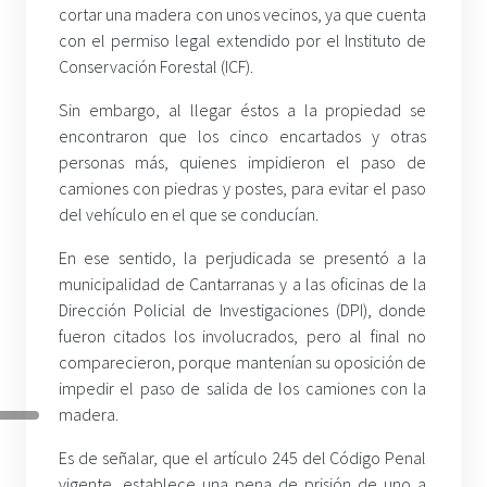
cortar una madera con unos vecinos, ya que cuenta
con el permiso legal extendido por el Instituto de
Conservación Forestal (ICF).
Sin embargo, al llegar éstos a la propiedad se
encontraron que los cinco encartados y otras
personas más, quienes impidieron el paso de
camiones con piedras y postes, para evitar el paso
del vehículo en el que se conducían.
En ese sentido, la perjudicada se presentó a la
municipalidad de Cantarranas y a las oficinas de la
Dirección Policial de Investigaciones (DPI), donde
fueron citados los involucrados, pero al final no
comparecieron, porque mantenían su oposición de
impedir el paso de salida de los camiones con la
madera.
Es de señalar, que el artículo 245 del Código Penal
vigente, establece una pena de prisión de uno a