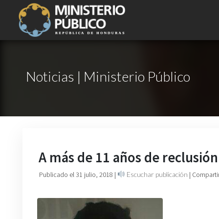
Noticias | Ministerio Público
A más de 11 años de reclusión
Publicado el 31 julio, 2018
|
Escuchar publicación
| Comparti