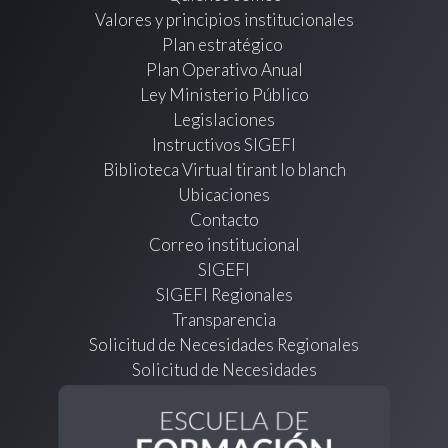
Valores y principios institucionales
Plan estratégico
Plan Operativo Anual
Ley Ministerio Público
Legislaciones
Instructivos SIGEFI
Biblioteca Virtual tirant lo blanch
Ubicaciones
Contacto
Correo institucional
SIGEFI
SIGEFI Regionales
Transparencia
Solicitud de Necesidades Regionales
Solicitud de Necesidades