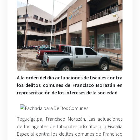
A la orden del día actuaciones de fiscales contra
los delitos comunes de Francisco Morazán en
representación de los intereses de la sociedad
Tegucigalpa, Francisco Morazán. Las actuaciones
de los agentes de tribunales adscritos a la Fiscalía
Especial contra los delitos comunes de Francisco