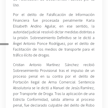
Uso.
Por el delito de Falsificación de Información
Financiera fue procesada penalmente Karla
Elisabeth Andino Aguilar, en ese sentido, la
autoridad judicial resolvió dictar medidas distintas a
la prisión. Sobreseimiento Definitivo se le dictó a
Ángel Antonio Ponce Rodríguez, por el delito de
Facilitación de los medios de transporte para el
tráfico ilícito de drogas.
Cristian Antonio Martínez Sánchez recibió
Sobreseimiento Provisional tras el impulso de un
proceso penal en su contra por el delito de
Portación Ilegal de Arma Comercial. Sentencia
Absolutoria se le dictó a Manuel de Jesús Ramírez,
por Transporte de Droga. Tras la aplicación de una
Estricta Conformidad, salida alterna al proceso
penal, fue declarado culpable del delito de Robo