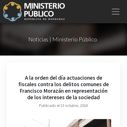
Noticias | Ministerio Público
A la orden del día actuaciones de
fiscales contra los delitos comunes de
Francisco Morazán en representación
de los intereses de la sociedad
Publicado el 23 octubre, 2018