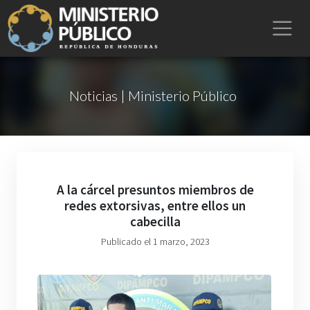
Noticias | Ministerio Público
A la cárcel presuntos miembros de
redes extorsivas, entre ellos un
cabecilla
Publicado el 1 marzo, 2023