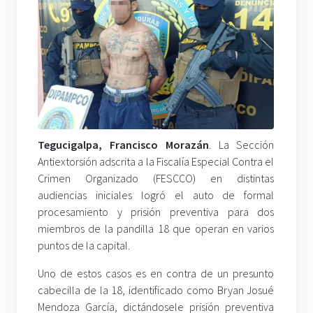
Tegucigalpa, Francisco Morazán
. La Sección
Antiextorsión adscrita a la Fiscalía Especial Contra el
Crimen Organizado (FESCCO) en distintas
audiencias iniciales logró el auto de formal
procesamiento y prisión preventiva para dos
miembros de la pandilla 18 que operan en varios
puntos de la capital.
Uno de estos casos es en contra de un presunto
cabecilla de la 18, identificado como Bryan Josué
Mendoza García, dictándosele prisión preventiva