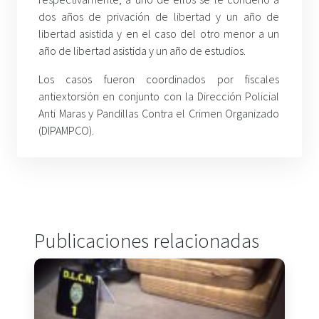
dos años de privación de libertad y un año de
libertad asistida y en el caso del otro menor a un
año de libertad asistida y un año de estudios.
Los casos fueron coordinados por fiscales
antiextorsión en conjunto con la Dirección Policial
Anti Maras y Pandillas Contra el Crimen Organizado
(DIPAMPCO).
Publicaciones relacionadas