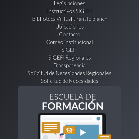
Legislaciones
Instructivos SIGEFI
Biblioteca Virtual tirant lo blanch
Ubicaciones
Contacto
Correo institucional
SIGEFI
SIGEFI Regionales
Transparencia
Solicitud de Necesidades Regionales
Solicitud de Necesidades