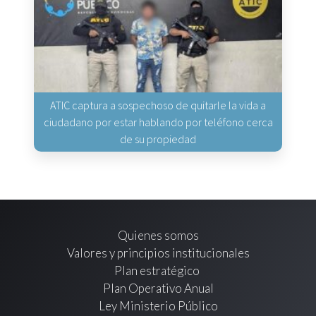
ATIC captura a sospechoso de quitarle la vida a
ciudadano por estar hablando por teléfono cerca
de su propiedad
Quienes somos
Valores y principios institucionales
Plan estratégico
Plan Operativo Anual
Ley Ministerio Público