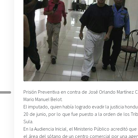
Prisión Preventiva en contra de José Orlando Martínez 
Mario Manuel Belot.
El imputado, quien había logrado evadir la justicia hon
20 de junio, por lo que fue puesto a la orden de los T
Sula.
En la Audiencia Inicial, el Ministerio Público acreditó 
el área del sótano de un centro comercial por una agen