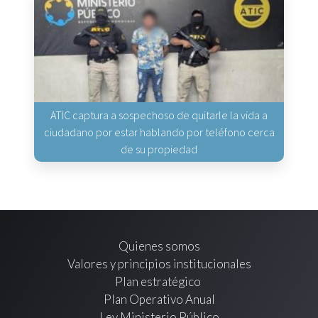
ATIC captura a sospechoso de quitarle la vida a
ciudadano por estar hablando por teléfono cerca
de su propiedad
Quienes somos
Valores y principios institucionales
Plan estratégico
Plan Operativo Anual
Ley Ministerio Público