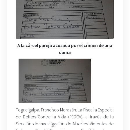
A la cárcel pareja acusada por el crimen de una
dama
Tegucigalpa. Francisco Morazán. La Fiscalía Especial
de Delitos Contra la Vida (FEDCV), a través de la
Sección de Investigación de Muertes Violentas de