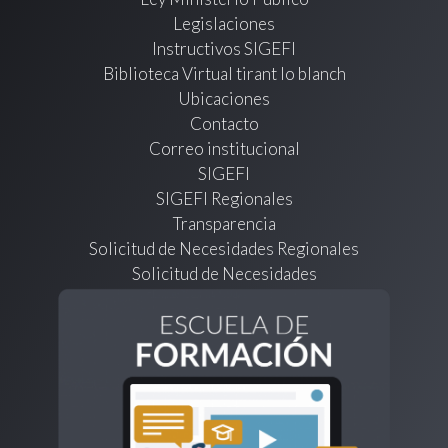
Legislaciones
Instructivos SIGEFI
Biblioteca Virtual tirant lo blanch
Ubicaciones
Contacto
Correo institucional
SIGEFI
SIGEFI Regionales
Transparencia
Solicitud de Necesidades Regionales
Solicitud de Necesidades