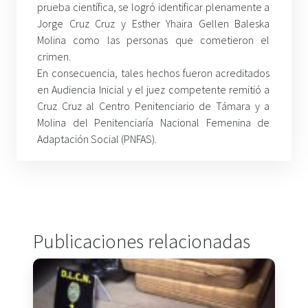
prueba científica, se logró identificar plenamente a
Jorge Cruz Cruz y Esther Yhaira Gellen Baleska
Molina como las personas que cometieron el
crimen.
En consecuencia, tales hechos fueron acreditados
en Audiencia Inicial y el juez competente remitió a
Cruz Cruz al Centro Penitenciario de Támara y a
Molina del Penitenciaría Nacional Femenina de
Adaptación Social (PNFAS).
Publicaciones relacionadas