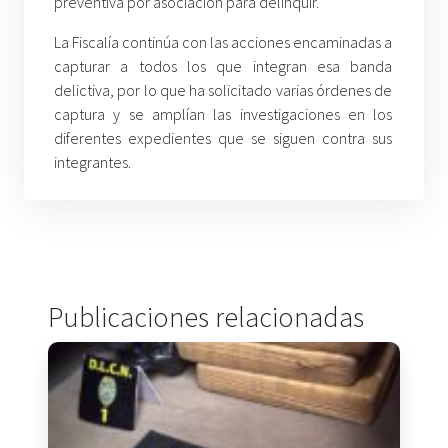
preventiva por asociación para delinquir.
La Fiscalía continúa con las acciones encaminadas a
capturar a todos los que integran esa banda
delictiva, por lo que ha solicitado varias órdenes de
captura y se amplían las investigaciones en los
diferentes expedientes que se siguen contra sus
integrantes.
Publicaciones relacionadas