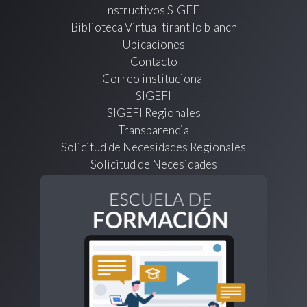
Instructivos SIGEFI
Biblioteca Virtual tirant lo blanch
Ubicaciones
Contacto
Correo institucional
SIGEFI
SIGEFI Regionales
Transparencia
Solicitud de Necesidades Regionales
Solicitud de Necesidades