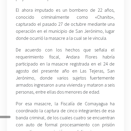
El ahora imputado es un bombero de 22 años,
conocido criminalmente como «Chanito»,
capturado el pasado 27 de octubre mediante una
operación en el municipio de San Jerónimo, lugar
donde ocurrió la masacre a la cual se le vincula.
De acuerdo con los hechos que señala el
requerimiento fiscal, Andara Flores habría
participado en la masacre registrada en el 24 de
agosto del presente año en Las Tejeras, San
Jerónimo, donde varios sujetos fuertemente
armados ingresaron a una vivienda y mataron a seis
personas, entre ellas dos menores de edad.
Por esa masacre, la Fiscalía de Comayagua ha
coordinado la captura de cinco integrantes de esa
banda criminal, de los cuales cuatro se encuentran
con auto de formal procesamiento con prisión