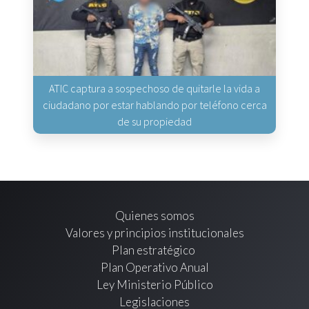
ATIC captura a sospechoso de quitarle la vida a
ciudadano por estar hablando por teléfono cerca
de su propiedad
Quienes somos
Valores y principios institucionales
Plan estratégico
Plan Operativo Anual
Ley Ministerio Público
Legislaciones