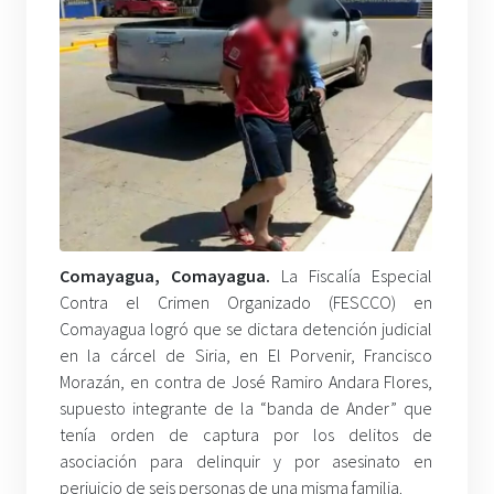
Comayagua, Comayagua.
La Fiscalía Especial
Contra el Crimen Organizado (FESCCO) en
Comayagua logró que se dictara detención judicial
en la cárcel de Siria, en El Porvenir, Francisco
Morazán, en contra de José Ramiro Andara Flores,
supuesto integrante de la “banda de Ander” que
tenía orden de captura por los delitos de
asociación para delinquir y por asesinato en
perjuicio de seis personas de una misma familia.