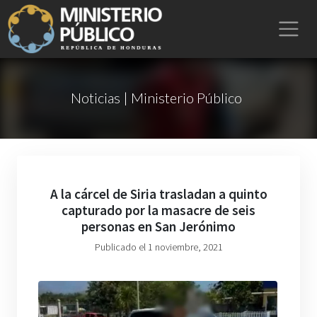
Noticias | Ministerio Público
A la cárcel de Siria trasladan a quinto
capturado por la masacre de seis
personas en San Jerónimo
Publicado el 1 noviembre, 2021