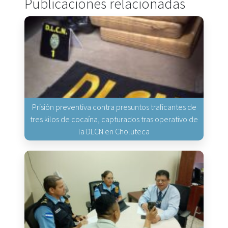
Publicaciones relacionadas
Prisión preventiva contra presuntos traficantes de
tres kilos de cocaína, capturados tras operativo de
la DLCN en Choluteca