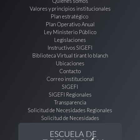
Quienes somos
Valores y principios institucionales
Plan estratégico
Plan Operativo Anual
Ley Ministerio Público
Legislaciones
Instructivos SIGEFI
Biblioteca Virtual tirant lo blanch
Ubicaciones
Contacto
Correo institucional
SIGEFI
SIGEFI Regionales
Transparencia
Solicitud de Necesidades Regionales
Solicitud de Necesidades