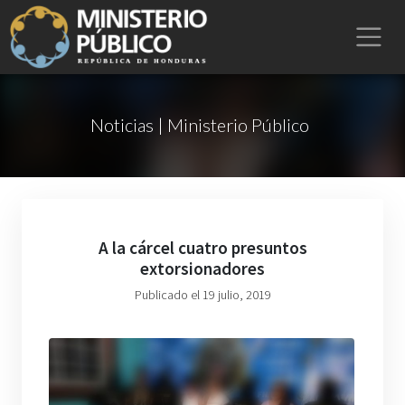
Noticias | Ministerio Público
A la cárcel cuatro presuntos
extorsionadores
Publicado el 19 julio, 2019