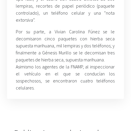
lempiras, recortes de papel periódico (paquete
controlado), un teléfono celular y una “nota
extorsiva”.
Por su parte, a Vivian Carolina Fúnez se le
decomisaron cinco paquetes con hierba seca
supuesta marihuana, mil lempiras y dos teléfonos; y
finalmente a Génesis Murillo se le decomisan tres
paquetes de hierba seca, supuesta marihuana.
Asimismo los agentes de la FNAMP, al inspeccionar
el vehículo en el que se conducían los
sospechosos, se encontraron cuatro teléfonos
celulares.