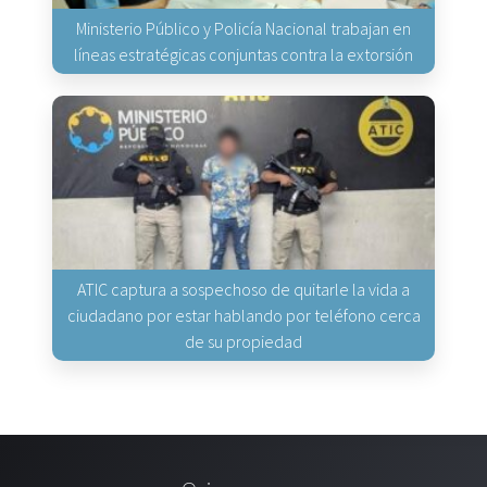
Ministerio Público y Policía Nacional trabajan en
líneas estratégicas conjuntas contra la extorsión
ATIC captura a sospechoso de quitarle la vida a
ciudadano por estar hablando por teléfono cerca
de su propiedad