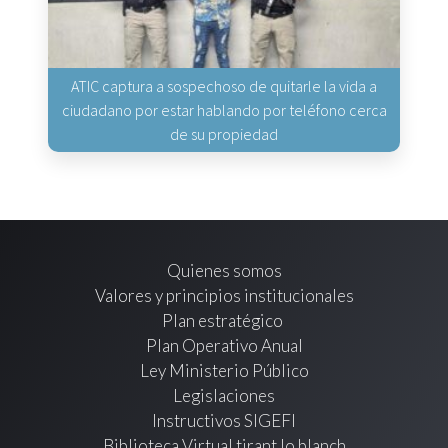
ATIC captura a sospechoso de quitarle la vida a
ciudadano por estar hablando por teléfono cerca
de su propiedad
Quienes somos
Valores y principios institucionales
Plan estratégico
Plan Operativo Anual
Ley Ministerio Público
Legislaciones
Instructivos SIGEFI
Biblioteca Virtual tirant lo blanch