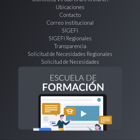
Ubicaciones
Contacto
Correo institucional
SIGEFI
SIGEFI Regionales
Transparencia
Solicitud de Necesidades Regionales
Solicitud de Necesidades