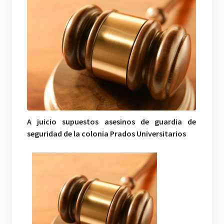
A juicio supuestos asesinos de guardia de
seguridad de la colonia Prados Universitarios