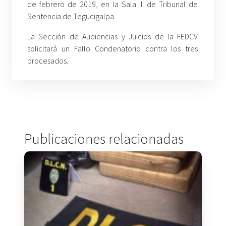
de febrero de 2019, en la Sala III de Tribunal de
Sentencia de Tegucigalpa.
La Sección de Audiencias y Juicios de la FEDCV
solicitará un Fallo Condenatorio contra los tres
procesados.
Publicaciones relacionadas