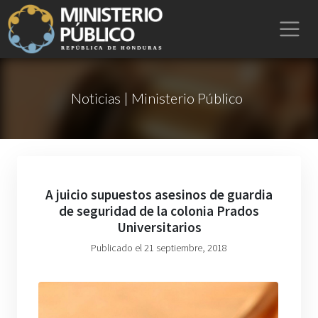
Noticias | Ministerio Público
A juicio supuestos asesinos de guardia
de seguridad de la colonia Prados
Universitarios
Publicado el 21 septiembre, 2018