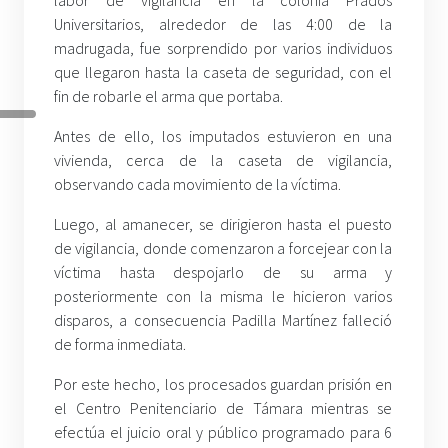
Universitarios, alrededor de las 4:00 de la
madrugada, fue sorprendido por varios individuos
que llegaron hasta la caseta de seguridad, con el
fin de robarle el arma que portaba.
Antes de ello, los imputados estuvieron en una
vivienda, cerca de la caseta de vigilancia,
observando cada movimiento de la víctima.
Luego, al amanecer, se dirigieron hasta el puesto
de vigilancia, donde comenzaron a forcejear con la
víctima hasta despojarlo de su arma y
posteriormente con la misma le hicieron varios
disparos, a consecuencia Padilla Martínez falleció
de forma inmediata.
Por este hecho, los procesados guardan prisión en
el Centro Penitenciario de Támara mientras se
efectúa el juicio oral y público programado para 6