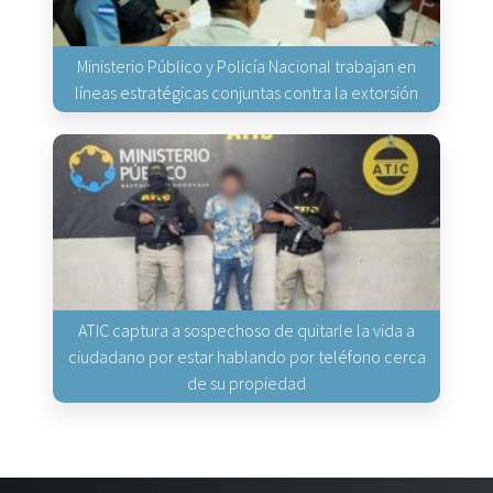
Ministerio Público y Policía Nacional trabajan en
líneas estratégicas conjuntas contra la extorsión
ATIC captura a sospechoso de quitarle la vida a
ciudadano por estar hablando por teléfono cerca
de su propiedad