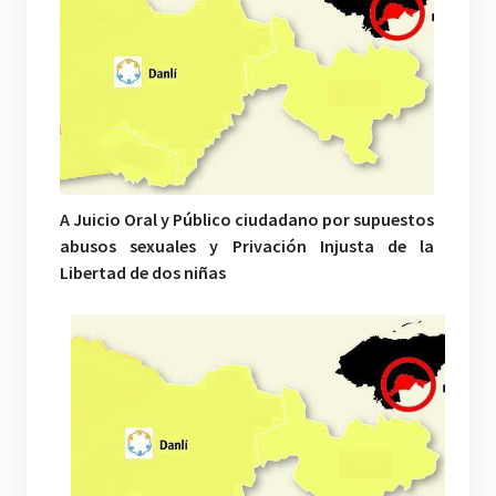
A Juicio Oral y Público ciudadano por supuestos
abusos sexuales y P
rivación Injusta de la
Libertad de dos niñas