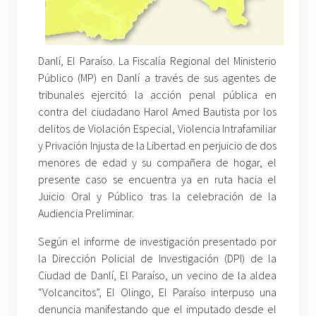
Danlí, El Paraíso. La Fiscalía Regional del Ministerio
Público (MP) en Danlí a través de sus agentes de
tribunales ejercitó la acción penal pública en
contra del ciudadano Harol Amed Bautista por los
delitos de Violación Especial, Violencia Intrafamiliar
y Privación Injusta de la Libertad en perjuicio de dos
menores de edad y su compañera de hogar, el
presente caso se encuentra ya en ruta hacia el
Juicio Oral y Público tras la celebración de la
Audiencia Preliminar.
Según el informe de investigación presentado por
la Dirección Policial de Investigación (DPI) de la
Ciudad de Danlí, El Paraíso, un vecino de la aldea
“Volcancitos”, El Olingo, El Paraíso interpuso una
denuncia manifestando que el imputado desde el