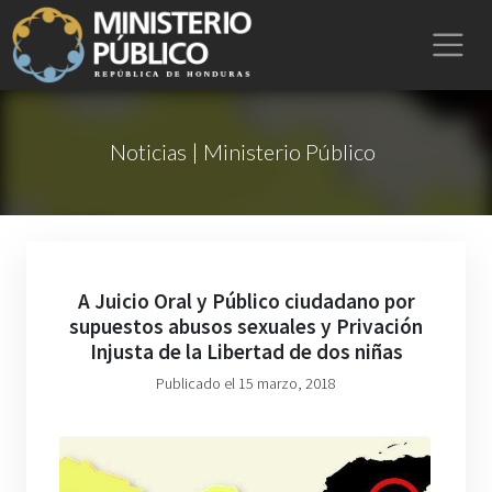
Noticias | Ministerio Público
A Juicio Oral y Público ciudadano por
supuestos abusos sexuales y Privación
Injusta de la Libertad de dos niñas
Publicado el 15 marzo, 2018