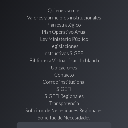
Quienes somos
Valores y principios institucionales
Plan estratégico
Plan Operativo Anual
Ley Ministerio Público
Legislaciones
Instructivos SIGEFI
Biblioteca Virtual tirant lo blanch
Ubicaciones
Contacto
Correo institucional
SIGEFI
SIGEFI Regionales
Transparencia
Solicitud de Necesidades Regionales
Solicitud de Necesidades