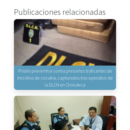
Publicaciones relacionadas
Prisión preventiva contra presuntos traficantes de
tres kilos de cocaína, capturados tras operativo de
la DLCN en Choluteca