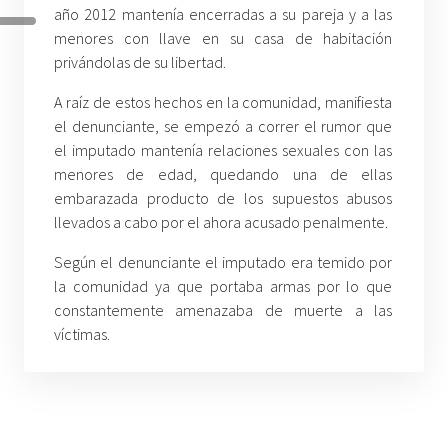
año 2012 mantenía encerradas a su pareja y a las
menores con llave en su casa de habitación
privándolas de su libertad.
A raíz de estos hechos en la comunidad, manifiesta
el denunciante, se empezó a correr el rumor que
el imputado mantenía relaciones sexuales con las
menores de edad, quedando una de ellas
embarazada producto de los supuestos abusos
llevados a cabo por el ahora acusado penalmente.
Según el denunciante el imputado era temido por
la comunidad ya que portaba armas por lo que
constantemente amenazaba de muerte a las
víctimas.