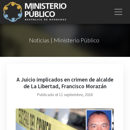
Noticias | Ministerio Público
A Juicio implicados en crimen de alcalde
de La Libertad, Francisco Morazán
Publicado el 11 septiembre, 2018