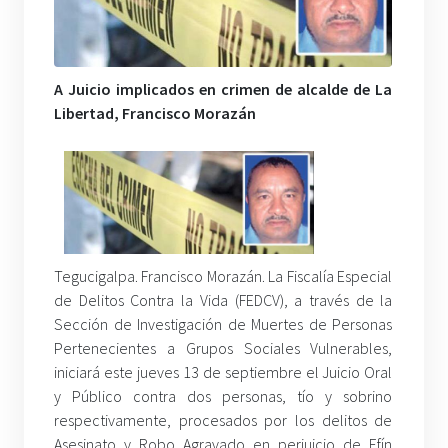
A Juicio implicados en crimen de alcalde de La
Libertad, Francisco Morazán
Tegucigalpa. Francisco Morazán. La Fiscalía Especial
de Delitos Contra la Vida (FEDCV), a través de la
Sección de Investigación de Muertes de Personas
Pertenecientes a Grupos Sociales Vulnerables,
iniciará este jueves 13 de septiembre el Juicio Oral
y Público contra dos personas, tío y sobrino
respectivamente, procesados por los delitos de
Asesinato y Robo Agravado en perjuicio de Efín