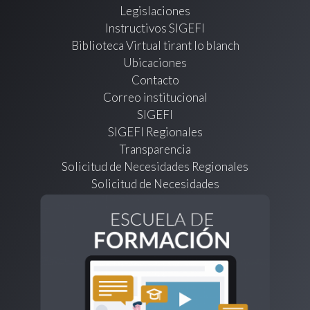
Legislaciones
Instructivos SIGEFI
Biblioteca Virtual tirant lo blanch
Ubicaciones
Contacto
Correo institucional
SIGEFI
SIGEFI Regionales
Transparencia
Solicitud de Necesidades Regionales
Solicitud de Necesidades