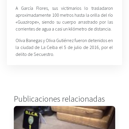
A García Flores, sus victimarios lo trasladaron
aproximadamente 100 metros hasta la orilla del río
«Guazirope», siendo su cuerpo arrastrado por las
corrientes de agua a casi un kilómetro de distancia.
Oliva Banegas y Oliva Gutiérrez fueron detenidos en
la ciudad de La Ceiba el 5 de julio de 2016, por el
delito de Secuestro.
Publicaciones relacionadas