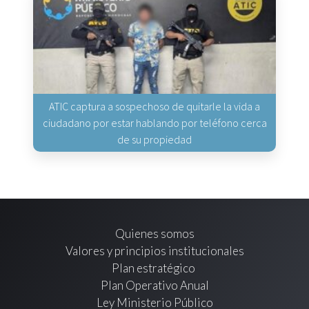
ATIC captura a sospechoso de quitarle la vida a
ciudadano por estar hablando por teléfono cerca
de su propiedad
Quienes somos
Valores y principios institucionales
Plan estratégico
Plan Operativo Anual
Ley Ministerio Público