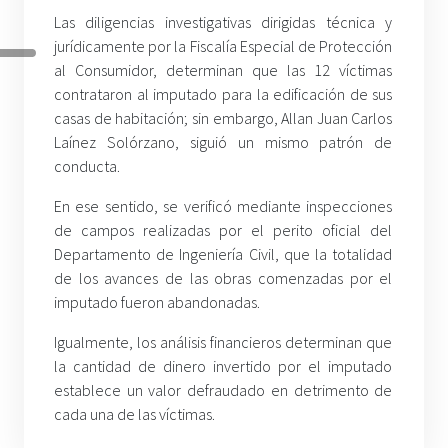
Las diligencias investigativas dirigidas técnica y
jurídicamente por la Fiscalía Especial de Protección
al Consumidor, determinan que las 12 víctimas
contrataron al imputado para la edificación de sus
casas de habitación; sin embargo, Allan Juan Carlos
Laínez Solórzano, siguió un mismo patrón de
conducta.
En ese sentido, se verificó mediante inspecciones
de campos realizadas por el perito oficial del
Departamento de Ingeniería Civil, que la totalidad
de los avances de las obras comenzadas por el
imputado fueron abandonadas.
Igualmente, los análisis financieros determinan que
la cantidad de dinero invertido por el imputado
establece un valor defraudado en detrimento de
cada una de las víctimas.