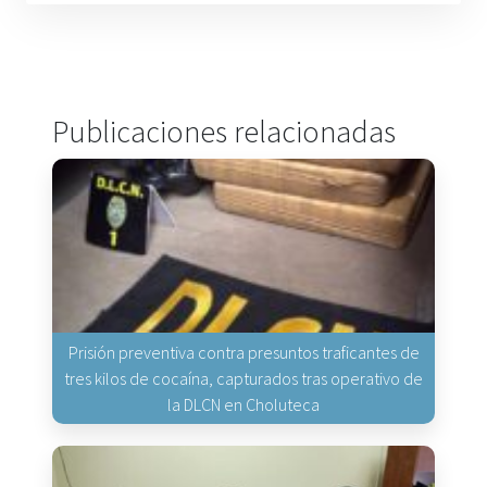
Publicaciones relacionadas
Prisión preventiva contra presuntos traficantes de
tres kilos de cocaína, capturados tras operativo de
la DLCN en Choluteca