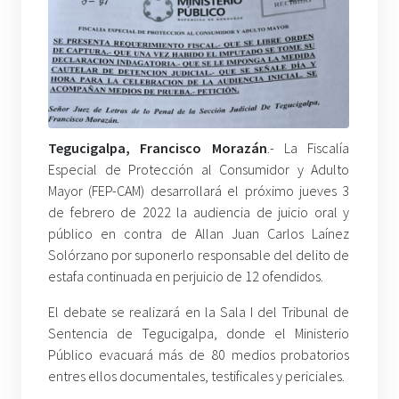
Tegucigalpa, Francisco Morazán
.- La Fiscalía
Especial de Protección al Consumidor y Adulto
Mayor (FEP-CAM) desarrollará el próximo jueves 3
de febrero de 2022 la audiencia de juicio oral y
público en contra de Allan Juan Carlos Laínez
Solórzano por suponerlo responsable del delito de
estafa continuada en perjuicio de 12 ofendidos.
El debate se realizará en la Sala I del Tribunal de
Sentencia de Tegucigalpa, donde el Ministerio
Público evacuará más de 80 medios probatorios
entres ellos documentales, testificales y periciales.