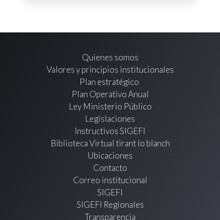
Quienes somos
Valores y principios institucionales
Plan estratégico
Plan Operativo Anual
Ley Ministerio Público
Legislaciones
Instructivos SIGEFI
Biblioteca Virtual tirant lo blanch
Ubicaciones
Contacto
Correo institucional
SIGEFI
SIGEFI Regionales
Transparencia