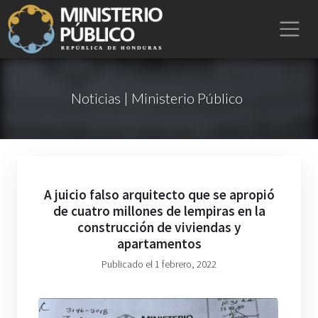
Noticias | Ministerio Público
A juicio falso arquitecto que se apropió
de cuatro millones de lempiras en la
construcción de viviendas y
apartamentos
Publicado el 1 febrero, 2022