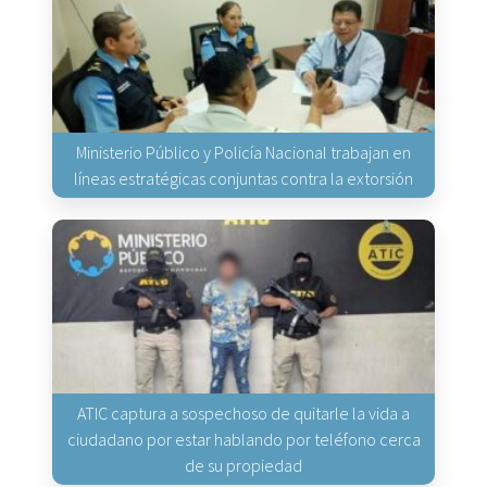
Ministerio Público y Policía Nacional trabajan en
líneas estratégicas conjuntas contra la extorsión
ATIC captura a sospechoso de quitarle la vida a
ciudadano por estar hablando por teléfono cerca
de su propiedad