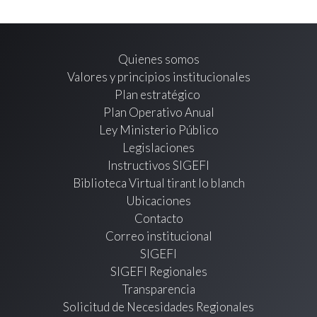
Quienes somos
Valores y principios institucionales
Plan estratégico
Plan Operativo Anual
Ley Ministerio Público
Legislaciones
Instructivos SIGEFI
Biblioteca Virtual tirant lo blanch
Ubicaciones
Contacto
Correo institucional
SIGEFI
SIGEFI Regionales
Transparencia
Solicitud de Necesidades Regionales