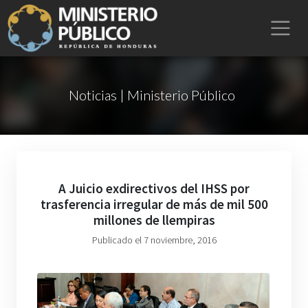
Noticias | Ministerio Público
A Juicio exdirectivos del IHSS por
trasferencia irregular de más de mil 500
millones de llempiras
Publicado el 7 noviembre, 2016