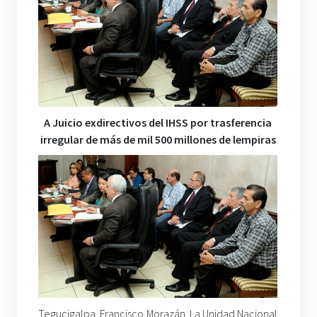
A Juicio exdirectivos del IHSS por trasferencia
irregular de más de mil 500 millones de lempiras
Tegucigalpa. Francisco Morazán. La Unidad Nacional