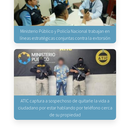
Ministerio Público y Policía Nacional trabajan en
líneas estratégicas conjuntas contra la extorsión
ATIC captura a sospechoso de quitarle la vida a
ciudadano por estar hablando por teléfono cerca
de su propiedad