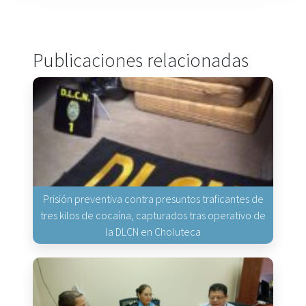
Publicaciones relacionadas
Prisión preventiva contra presuntos traficantes de
tres kilos de cocaína, capturados tras operativo de
la DLCN en Choluteca