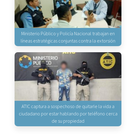
Ministerio Público y Policía Nacional trabajan en
líneas estratégicas conjuntas contra la extorsión
ATIC captura a sospechoso de quitarle la vida a
ciudadano por estar hablando por teléfono cerca
de su propiedad