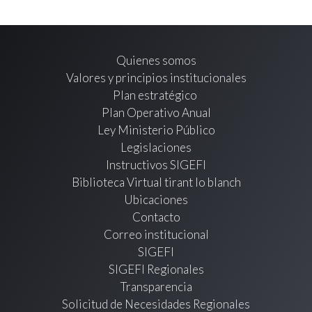
Quienes somos
Valores y principios institucionales
Plan estratégico
Plan Operativo Anual
Ley Ministerio Público
Legislaciones
Instructivos SIGEFI
Biblioteca Virtual tirant lo blanch
Ubicaciones
Contacto
Correo institucional
SIGEFI
SIGEFI Regionales
Transparencia
Solicitud de Necesidades Regionales