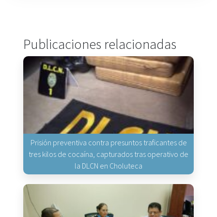
Publicaciones relacionadas
Prisión preventiva contra presuntos traficantes de
tres kilos de cocaína, capturados tras operativo de
la DLCN en Choluteca