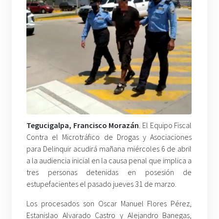
Tegucigalpa, Francisco Morazán
. El Equipo Fiscal
Contra el Microtráfico de Drogas y Asociaciones
para Delinquir acudirá mañana miércoles 6 de abril
a la audiencia inicial en la causa penal que implica a
tres personas detenidas en posesión de
estupefacientes el pasado jueves 31 de marzo.
Los procesados son Oscar Manuel Flores Pérez,
Estanislao Alvarado Castro y Alejandro Banegas,