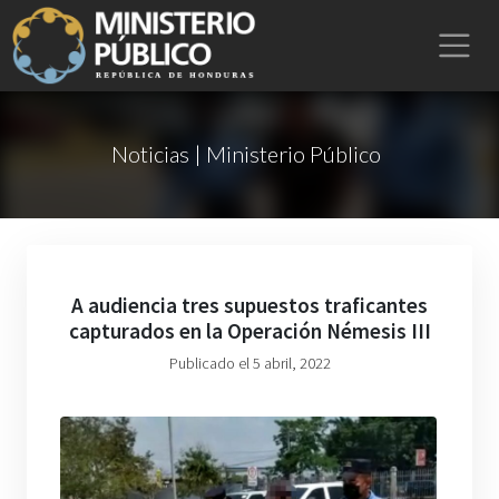
Noticias | Ministerio Público
A audiencia tres supuestos traficantes
capturados en la Operación Némesis III
Publicado el 5 abril, 2022