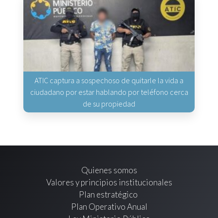
ATIC captura a sospechoso de quitarle la vida a
ciudadano por estar hablando por teléfono cerca
de su propiedad
Quienes somos
Valores y principios institucionales
Plan estratégico
Plan Operativo Anual