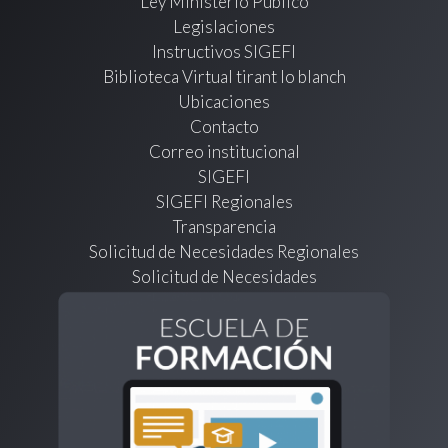
Ley Ministerio Público
Legislaciones
Instructivos SIGEFI
Biblioteca Virtual tirant lo blanch
Ubicaciones
Contacto
Correo institucional
SIGEFI
SIGEFI Regionales
Transparencia
Solicitud de Necesidades Regionales
Solicitud de Necesidades