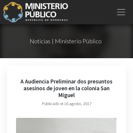
Noticias | Ministerio Público
A Audiencia Preliminar dos presuntos
asesinos de joven en la colonia San
Miguel
Publicado el 16 agosto, 2017