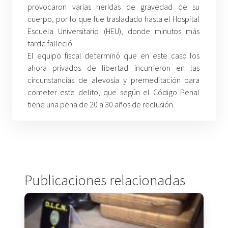
provocaron varias heridas de gravedad de su
cuerpo, por lo que fue trasladado hasta el Hospital
Escuela Universitario (HEU), donde minutos más
tarde falleció.
El equipo fiscal determinó que en este caso los
ahora privados de libertad incurrieron en las
circunstancias de alevosía y premeditación para
cometer este delito, que según el Código Penal
tiene una pena de 20 a 30 años de reclusión.
Publicaciones relacionadas