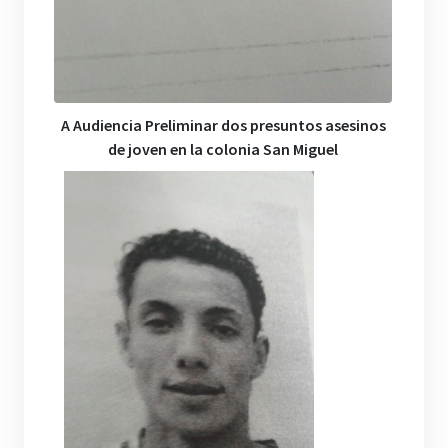
A Audiencia Preliminar dos presuntos asesinos
de joven en la colonia San Miguel