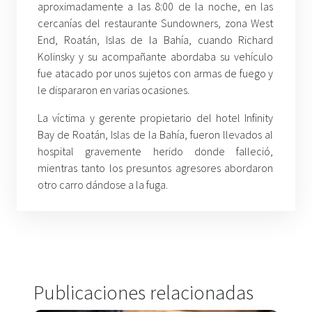
aproximadamente a las 8:00 de la noche, en las
cercanías del restaurante Sundowners, zona West
End, Roatán, Islas de la Bahía, cuando Richard
Kolinsky y su acompañante abordaba su vehículo
fue atacado por unos sujetos con armas de fuego y
le dispararon en varias ocasiones.
La víctima y gerente propietario del hotel Infinity
Bay de Roatán, Islas de la Bahía, fueron llevados al
hospital gravemente herido donde falleció,
mientras tanto los presuntos agresores abordaron
otro carro dándose a la fuga.
Publicaciones relacionadas