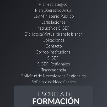
Plan estratégico
Plan Operativo Anual
Ley Ministerio Público
Legislaciones
Instructivos SIGEFI
Biblioteca Virtual tirant lo blanch
Ubicaciones
Contacto
Correo institucional
SIGEFI
SIGEFI Regionales
Transparencia
Solicitud de Necesidades Regionales
Solicitud de Necesidades