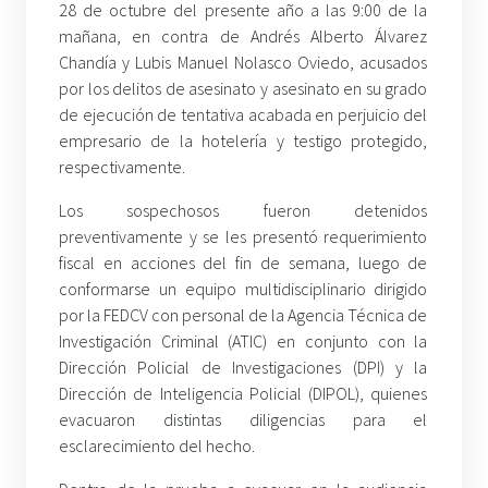
28 de octubre del presente año a las 9:00 de la
mañana, en contra de Andrés Alberto Álvarez
Chandía y Lubis Manuel Nolasco Oviedo, acusados
por los delitos de asesinato y asesinato en su grado
de ejecución de tentativa acabada en perjuicio del
empresario de la hotelería y testigo protegido,
respectivamente.
Los sospechosos fueron detenidos
preventivamente y se les presentó requerimiento
fiscal en acciones del fin de semana, luego de
conformarse un equipo multidisciplinario dirigido
por la FEDCV con personal de la Agencia Técnica de
Investigación Criminal (ATIC) en conjunto con la
Dirección Policial de Investigaciones (DPI) y la
Dirección de Inteligencia Policial (DIPOL), quienes
evacuaron distintas diligencias para el
esclarecimiento del hecho.