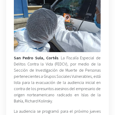
San Pedro Sula, Cortés
. La Fiscalía Especial de
Delitos Contra la Vida (FEDCV), por medio de la
Sección de Investigación de Muerte de Personas
pertenecientes a Grupos Sociales Vulnerables, está
lista para la evacuación de la audiencia inicial en
contra de los presuntos asesinos del empresario de
origen norteamericano radicado en Islas de la
Bahía, Richard Kolinsky.
La audiencia se programó para el próximo jueves