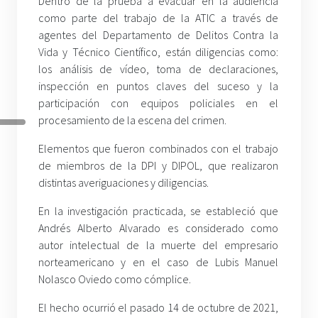
Dentro de la prueba a evacuar en la audiencia
como parte del trabajo de la ATIC a través de
agentes del Departamento de Delitos Contra la
Vida y Técnico Científico, están diligencias como:
los análisis de vídeo, toma de declaraciones,
inspección en puntos claves del suceso y la
participación con equipos policiales en el
procesamiento de la escena del crimen.
Elementos que fueron combinados con el trabajo
de miembros de la DPI y DIPOL, que realizaron
distintas averiguaciones y diligencias.
En la investigación practicada, se estableció que
Andrés Alberto Alvarado es considerado como
autor intelectual de la muerte del empresario
norteamericano y en el caso de Lubis Manuel
Nolasco Oviedo como cómplice.
El hecho ocurrió el pasado 14 de octubre de 2021,