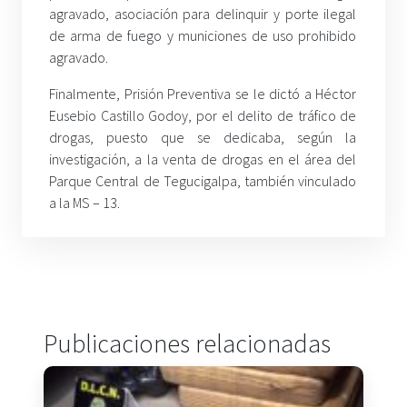
agravado, asociación para delinquir y porte ilegal
de arma de fuego y municiones de uso prohibido
agravado.
Finalmente, Prisión Preventiva se le dictó a Héctor
Eusebio Castillo Godoy, por el delito de tráfico de
drogas, puesto que se dedicaba, según la
investigación, a la venta de drogas en el área del
Parque Central de Tegucigalpa, también vinculado
a la MS – 13.
Publicaciones relacionadas