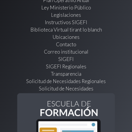
Plan Operativo Anual
Ley Ministerio Público
Legislaciones
Instructivos SIGEFI
Biblioteca Virtual tirant lo blanch
Ubicaciones
Contacto
Correo institucional
SIGEFI
SIGEFI Regionales
Transparencia
Solicitud de Necesidades Regionales
Solicitud de Necesidades