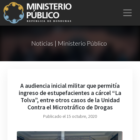
Noticias | Ministerio Público
A audiencia inicial militar que permitía
ingreso de estupefacientes a cárcel “La
Tolva”, entre otros casos de la Unidad
Contra el Microtráfico de Drogas
Publicado el 15 octubre, 2020