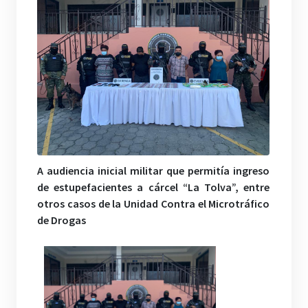
A audiencia inicial militar que permitía ingreso
de estupefacientes a cárcel “La Tolva”, entre
otros casos de la Unidad Contra el Microtráfico
de Drogas