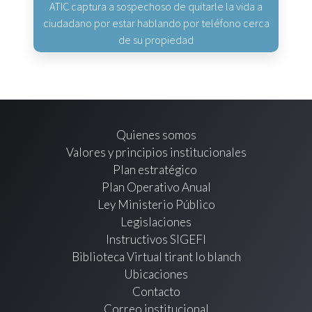
ATIC captura a sospechoso de quitarle la vida a
ciudadano por estar hablando por teléfono cerca
de su propiedad
Quienes somos
Valores y principios institucionales
Plan estratégico
Plan Operativo Anual
Ley Ministerio Público
Legislaciones
Instructivos SIGEFI
Biblioteca Virtual tirant lo blanch
Ubicaciones
Contacto
Correo institucional