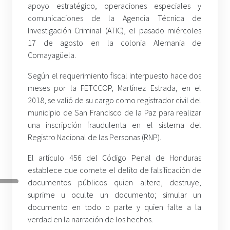
apoyo estratégico, operaciones especiales y
comunicaciones de la Agencia Técnica de
Investigación Criminal (ATIC), el pasado miércoles
17 de agosto en la colonia Alemania de
Comayagüela.
Según el requerimiento fiscal interpuesto hace dos
meses por la FETCCOP, Martínez Estrada, en el
2018, se valió de su cargo como registrador civil del
municipio de San Francisco de la Paz para realizar
una inscripción fraudulenta en el sistema del
Registro Nacional de las Personas (RNP).
El artículo 456 del Código Penal de Honduras
establece que comete el delito de falsificación de
documentos públicos quien altere, destruye,
suprime u oculte un documento; simular un
documento en todo o parte y quien falte a la
verdad en la narración de los hechos.