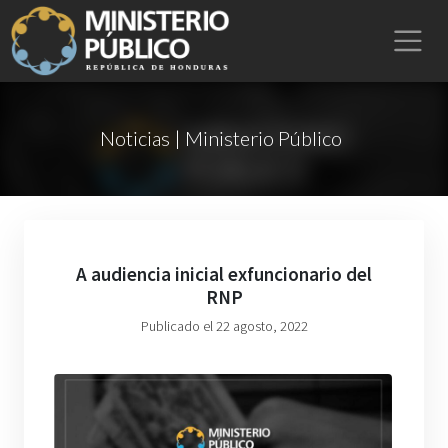
Noticias | Ministerio Público
A audiencia inicial exfuncionario del
RNP
Publicado el 22 agosto, 2022