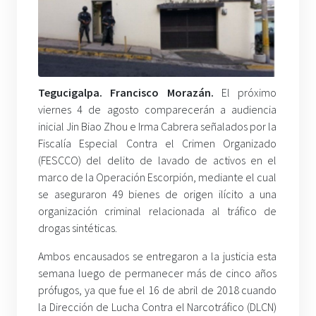
Tegucigalpa. Francisco Morazán.
El próximo
viernes 4 de agosto comparecerán a audiencia
inicial Jin Biao Zhou e Irma Cabrera señalados por la
Fiscalía Especial Contra el Crimen Organizado
(FESCCO) del delito de lavado de activos en el
marco de la Operación Escorpión, mediante el cual
se aseguraron 49 bienes de origen ilícito a una
organización criminal relacionada al tráfico de
drogas sintéticas.
Ambos encausados se entregaron a la justicia esta
semana luego de permanecer más de cinco años
prófugos, ya que fue el 16 de abril de 2018 cuando
la Dirección de Lucha Contra el Narcotráfico (DLCN)