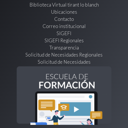
Biblioteca Virtual tirant lo blanch
Ubicaciones
Contacto
Correo institucional
SIGEFI
SIGEFI Regionales
Transparencia
Solicitud de Necesidades Regionales
Solicitud de Necesidades