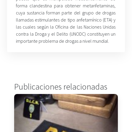
forma clandestina para obtener metanfetaminas,
cuya sustancia forman parte del grupo de drogas
llamadas estimulantes de tipo anfetamínico (ETA) y
las cuales según la Oficina de las Naciones Unidas
contra la Droga y el Delito (UNODC) constituyen un
importante problema de drogas a nivel mundial.
Publicaciones relacionadas