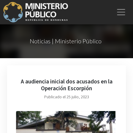
Noticias | Ministerio Público
A audiencia inicial dos acusados en la
Operación Escorpión
Publicado el 25 julio, 2023