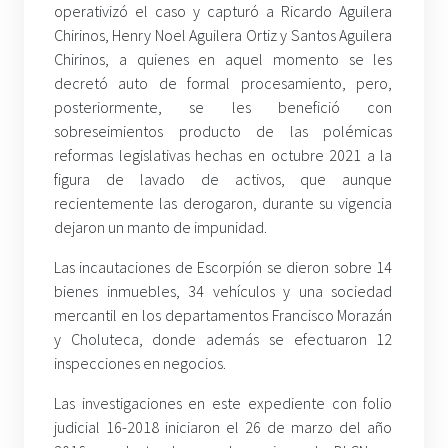
operativizó el caso y capturó a Ricardo Aguilera
Chirinos, Henry Noel Aguilera Ortiz y Santos Aguilera
Chirinos, a quienes en aquel momento se les
decretó auto de formal procesamiento, pero,
posteriormente, se les benefició con
sobreseimientos producto de las polémicas
reformas legislativas hechas en octubre 2021 a la
figura de lavado de activos, que aunque
recientemente las derogaron, durante su vigencia
dejaron un manto de impunidad.
Las incautaciones de Escorpión se dieron sobre 14
bienes inmuebles, 34 vehículos y una sociedad
mercantil en los departamentos Francisco Morazán
y Choluteca, donde además se efectuaron 12
inspecciones en negocios.
Las investigaciones en este expediente con folio
judicial 16-2018 iniciaron el 26 de marzo del año