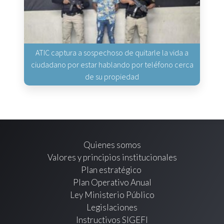
ATIC captura a sospechoso de quitarle la vida a
ciudadano por estar hablando por teléfono cerca
de su propiedad
Quienes somos
Valores y principios institucionales
Plan estratégico
Plan Operativo Anual
Ley Ministerio Público
Legislaciones
Instructivos SIGEFI