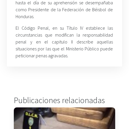
hasta el día de su aprehensión se desempañaba
como Presidente de la Federación de Béisbol de
Honduras.
El Código Penal, en su Título IV establece las
circunstancias que modifican la responsabilidad
penal y en el capitulo II describe aquellas
situaciones por las que el Ministerio Público puede
peticionar penas agravadas.
Publicaciones relacionadas