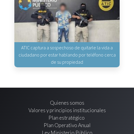
ATIC captura a sospechoso de quitarle la vida a
ciudadano por estar hablando por teléfono cerca
de su propiedad
Quienes somos
Valores y principios institucionales
Plan estratégico
Plan Operativo Anual
Ley Ministerio Público