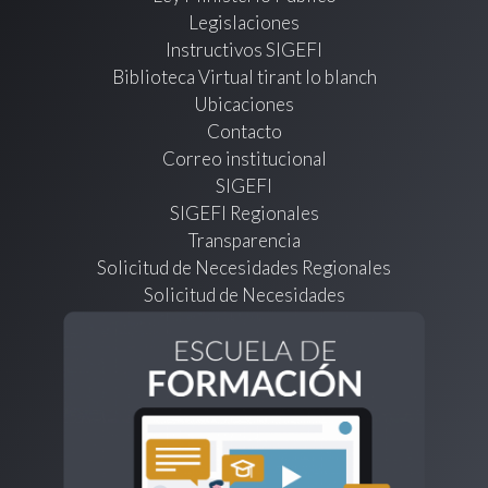
Legislaciones
Instructivos SIGEFI
Biblioteca Virtual tirant lo blanch
Ubicaciones
Contacto
Correo institucional
SIGEFI
SIGEFI Regionales
Transparencia
Solicitud de Necesidades Regionales
Solicitud de Necesidades