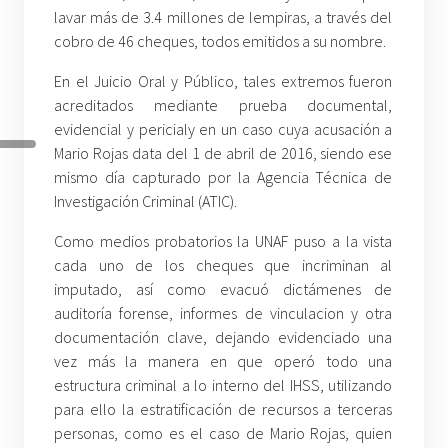
lavar más de 3.4 millones de lempiras, a través del
cobro de 46 cheques, todos emitidos a su nombre.
En el Juicio Oral y Público, tales extremos fueron
acreditados mediante prueba documental,
evidencial y pericialy en un caso cuya acusación a
Mario Rojas data del 1 de abril de 2016, siendo ese
mismo día capturado por la Agencia Técnica de
Investigación Criminal (ATIC).
Como medios probatorios la UNAF puso a la vista
cada uno de los cheques que incriminan al
imputado, así como evacuó dictámenes de
auditoría forense, informes de vinculacion y otra
documentación clave, dejando evidenciado una
vez más la manera en que operó todo una
estructura criminal a lo interno del IHSS, utilizando
para ello la estratificación de recursos a terceras
personas, como es el caso de Mario Rojas, quien