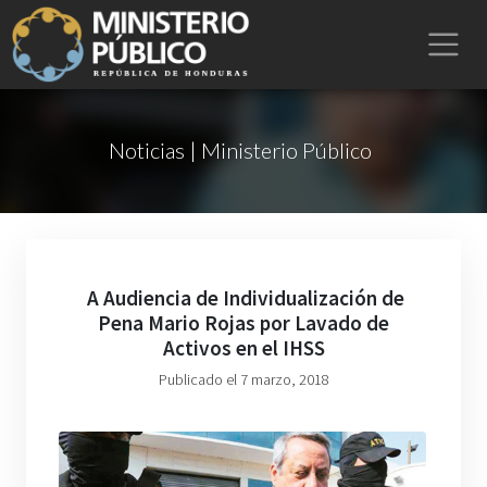
Noticias | Ministerio Público
A Audiencia de Individualización de
Pena Mario Rojas por Lavado de
Activos en el IHSS
Publicado el 7 marzo, 2018