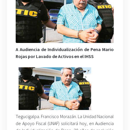
A Audiencia de Individualización de Pena Mario
Rojas por Lavado de Activos en el IHSS
Tegucigalpa. Francisco Morazán. La Unidad Nacional
de Apoyo Fiscal (UNAF) solicitará hoy, en Audiencia