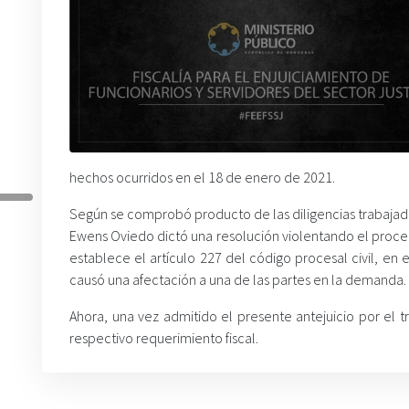
hechos ocurridos en el 18 de enero de 2021.
Según se comprobó producto de las diligencias trabajadas
Ewens Oviedo dictó una resolución violentando el proce
establece el artículo 227 del código procesal civil, en 
causó una afectación a una de las partes en la demanda.
Ahora, una vez admitido el presente antejuicio por el t
respectivo requerimiento fiscal.