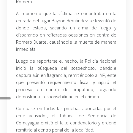
Romero.
Al momento que la víctima se encontraba en la
entrada del lugar Bayron Hernández se levantó de
donde estaba, sacando un arma de fuego y
disparando en reiteradas ocasiones en contra de
Romero Duarte, causándole la muerte de manera
inmediata.
Luego de reportarse el hecho, la Policía Nacional
inició la búsqueda del sospechoso, dándole
captura aún en flagrancia, remitiéndolo al MP, ente
que presentó requerimiento fiscal y siguió el
proceso en contra del imputado, logrando
demostrar su responsabilidad en el crimen.
Con base en todas las pruebas aportadas por el
ente acusador, el Tribunal de Sentencia de
Comayagua emitió el fallo condenatorio y ordenó
remitirlo al centro penal de la localidad.