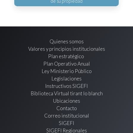
de su propiedad
Quienes somos
Valores y principios institucionales
Plan estratégico
Plan Operativo Anual
Ley Ministerio Público
Legislaciones
Instructivos SIGEFI
Biblioteca Virtual tirant lo blanch
Ubicaciones
Contacto
Correo institucional
SIGEFI
SIGEFI Regionales