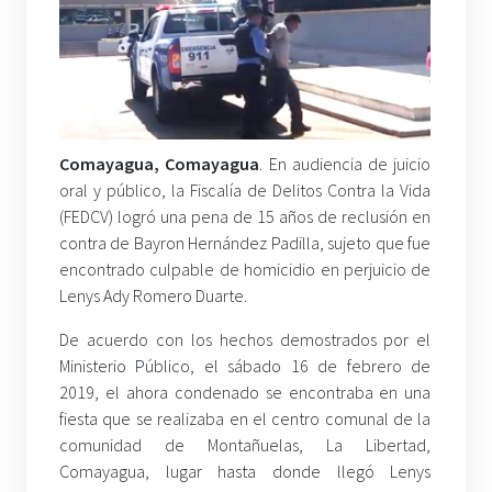
Comayagua, Comayagua
. En audiencia de juicio
oral y público, la Fiscalía de Delitos Contra la Vida
(FEDCV) logró una pena de 15 años de reclusión en
contra de Bayron Hernández Padilla, sujeto que fue
encontrado culpable de homicidio en perjuicio de
Lenys Ady Romero Duarte.
De acuerdo con los hechos demostrados por el
Ministerio Público, el sábado 16 de febrero de
2019, el ahora condenado se encontraba en una
fiesta que se realizaba en el centro comunal de la
comunidad de Montañuelas, La Libertad,
Comayagua, lugar hasta donde llegó Lenys