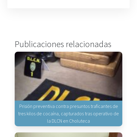
Publicaciones relacionadas
Prisión preventiva contra presuntos traficantes de
tres kilos de cocaína, capturados tras operativo de
la DLCN en Choluteca