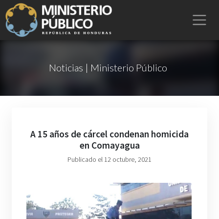
Noticias | Ministerio Público
A 15 años de cárcel condenan homicida
en Comayagua
Publicado el 12 octubre, 2021