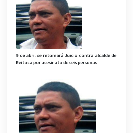
9 de abril se retomará Juicio contra alcalde de
Reitoca por asesinato de seis personas