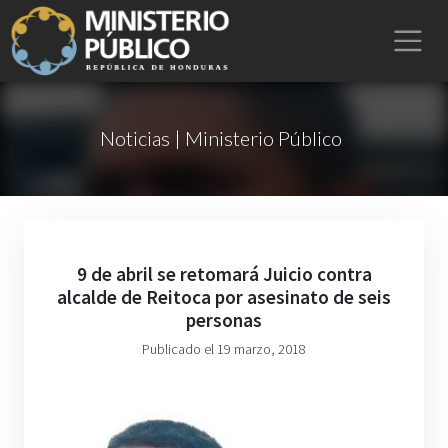
Noticias | Ministerio Público
9 de abril se retomará Juicio contra
alcalde de Reitoca por asesinato de seis
personas
Publicado el 19 marzo, 2018