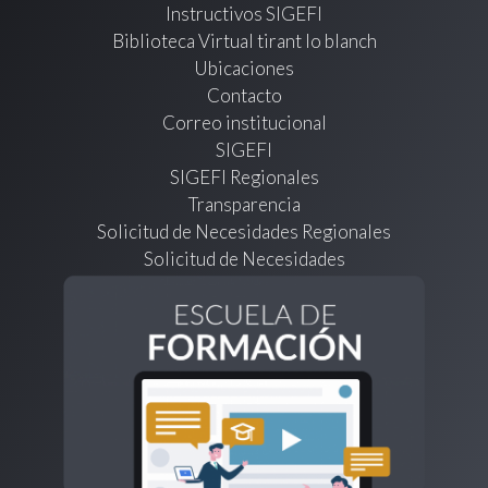
Instructivos SIGEFI
Biblioteca Virtual tirant lo blanch
Ubicaciones
Contacto
Correo institucional
SIGEFI
SIGEFI Regionales
Transparencia
Solicitud de Necesidades Regionales
Solicitud de Necesidades