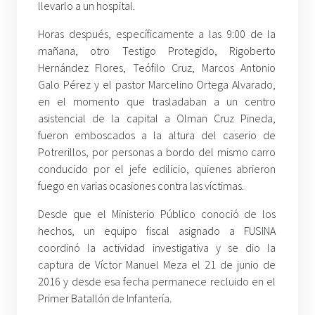
llevarlo a un hospital.
Horas después, específicamente a las 9:00 de la
mañana, otro Testigo Protegido, Rigoberto
Hernández Flores, Teófilo Cruz, Marcos Antonio
Galo Pérez y el pastor Marcelino Ortega Alvarado,
en el momento que trasladaban a un centro
asistencial de la capital a Olman Cruz Pineda,
fueron emboscados a la altura del caserio de
Potrerillos, por personas a bordo del mismo carro
conducido por el jefe edilicio, quienes abrieron
fuego en varias ocasiones contra las víctimas.
Desde que el Ministerio Público conoció de los
hechos, un equipo fiscal asignado a FUSINA
coordinó la actividad investigativa y se dio la
captura de Víctor Manuel Meza el 21 de junio de
2016 y desde esa fecha permanece recluido en el
Primer Batallón de Infantería.