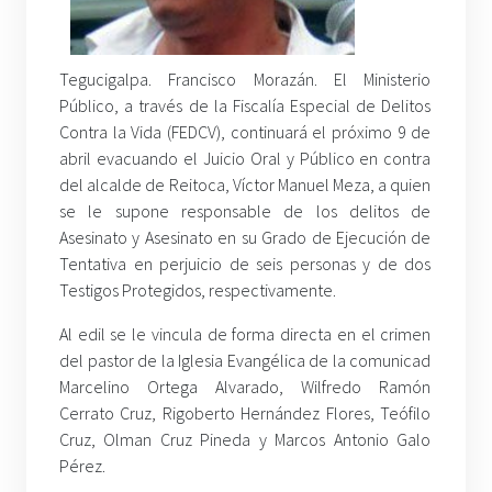
Tegucigalpa. Francisco Morazán. El Ministerio
Público, a través de la Fiscalía Especial de Delitos
Contra la Vida (FEDCV), continuará el próximo 9 de
abril evacuando el Juicio Oral y Público en contra
del alcalde de Reitoca, Víctor Manuel Meza, a quien
se le supone responsable de los delitos de
Asesinato y Asesinato en su Grado de Ejecución de
Tentativa en perjuicio de seis personas y de dos
Testigos Protegidos, respectivamente.
Al edil se le vincula de forma directa en el crimen
del pastor de la Iglesia Evangélica de la comunicad
Marcelino Ortega Alvarado, Wilfredo Ramón
Cerrato Cruz, Rigoberto Hernández Flores, Teófilo
Cruz, Olman Cruz Pineda y Marcos Antonio Galo
Pérez.