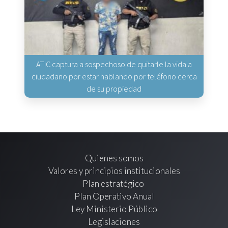
ATIC captura a sospechoso de quitarle la vida a
ciudadano por estar hablando por teléfono cerca
de su propiedad
Quienes somos
Valores y principios institucionales
Plan estratégico
Plan Operativo Anual
Ley Ministerio Público
Legislaciones