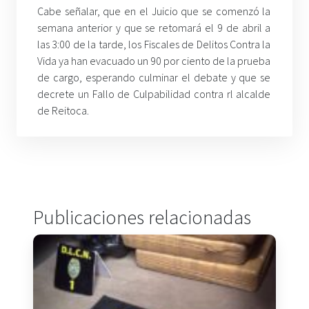
Cabe señalar, que en el Juicio que se comenzó la
semana anterior y que se retomará el 9 de abril a
las 3:00 de la tarde, los Fiscales de Delitos Contra la
Vida ya han evacuado un 90 por ciento de la prueba
de cargo, esperando culminar el debate y que se
decrete un Fallo de Culpabilidad contra rl alcalde
de Reitoca.
Publicaciones relacionadas