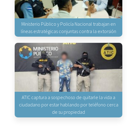
Ministerio Público y Policía Nacional trabajan en
líneas estratégicas conjuntas contra la extorsión
ATIC captura a sospechoso de quitarle la vida a
ciudadano por estar hablando por teléfono cerca
de su propiedad