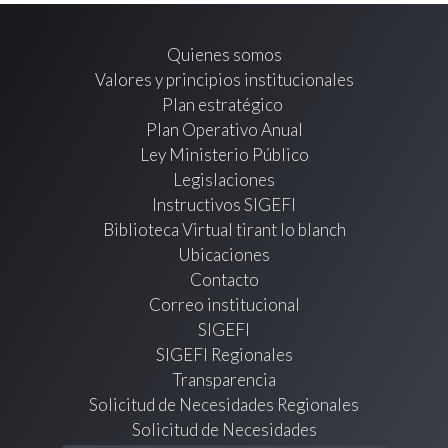
Quienes somos
Valores y principios institucionales
Plan estratégico
Plan Operativo Anual
Ley Ministerio Público
Legislaciones
Instructivos SIGEFI
Biblioteca Virtual tirant lo blanch
Ubicaciones
Contacto
Correo institucional
SIGEFI
SIGEFI Regionales
Transparencia
Solicitud de Necesidades Regionales
Solicitud de Necesidades