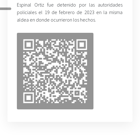
Espinal Ortiz fue detenido por las autoridades
policiales el 19 de febrero de 2023 en la misma
aldea en donde ocurrieron los hechos.