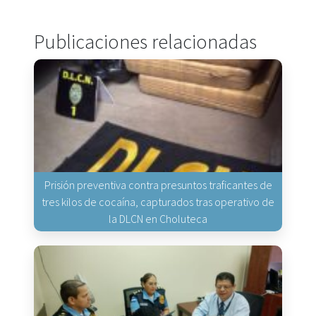
Publicaciones relacionadas
Prisión preventiva contra presuntos traficantes de
tres kilos de cocaína, capturados tras operativo de
la DLCN en Choluteca