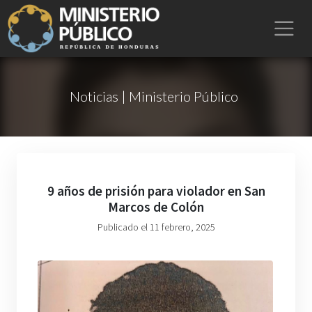
Noticias | Ministerio Público
9 años de prisión para violador en San
Marcos de Colón
Publicado el 11 febrero, 2025