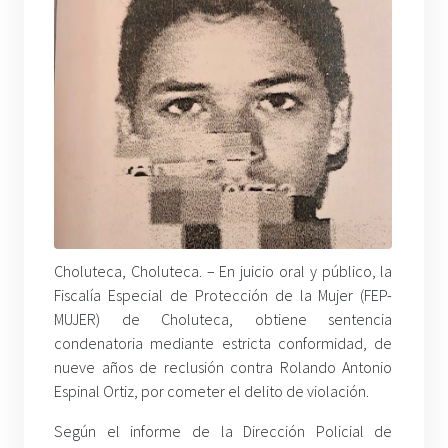
Choluteca, Choluteca. – En juicio oral y público, la
Fiscalía Especial de Protección de la Mujer (FEP-
MUJER) de Choluteca, obtiene sentencia
condenatoria mediante estricta conformidad, de
nueve años de reclusión contra Rolando Antonio
Espinal Ortiz, por cometer el delito de violación.
Según el informe de la Dirección Policial de