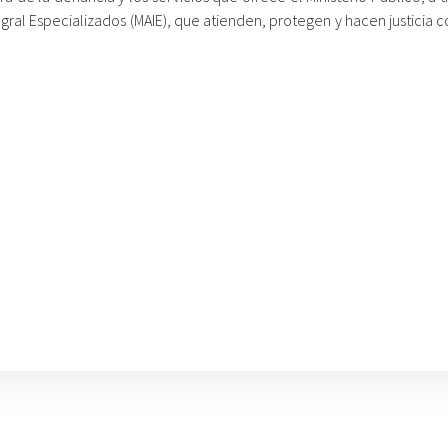
egral Especializados (MAIE), que atienden, protegen y hacen justicia c