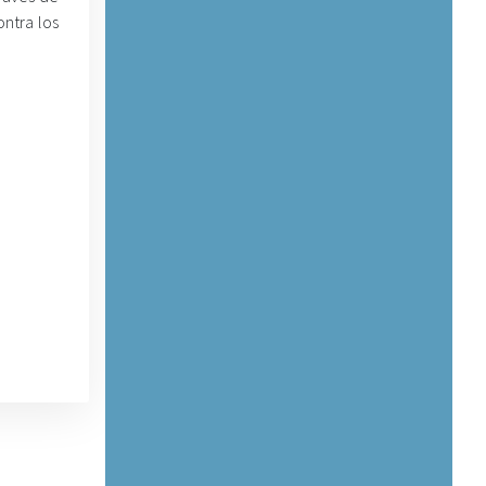
ontra los