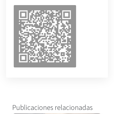
Publicaciones relacionadas