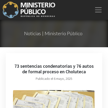
Noticias | Ministerio Público
73 sentencias condenatorias y 76 autos
de formal proceso en Choluteca
Publicado el 6 mayo, 2025