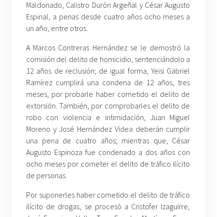
Maldonado, Calistro Durón Argeñal y César Augusto
Espinal, a penas desde cuatro años ocho meses a
un año, entre otros.
A Marcos Contreras Hernández se le demostró la
comisión del delito de homicidio, sentenciándolo a
12 años de reclusión; de igual forma, Yeisi Gabriel
Ramírez cumplirá una condena de 12 años, tres
meses, por probarle haber cometido el delito de
extorsión. También, por comprobarles el delito de
robo con violencia e intimidación, Juan Miguel
Moreno y José Hernández Videa deberán cumplir
una pena de cuatro años; mientras que, César
Augusto Espinoza fue condenado a dos años con
ocho meses por cometer el delito de tráfico ilícito
de personas.
Por suponerles haber cometido el delito de tráfico
ilícito de drogas, se procesó a Cristofer Izaguirre,