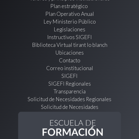
Plan estratégico
Plan Operativo Anual
Ley Ministerio Público
Legislaciones
Instructivos SIGEFI
Biblioteca Virtual tirant lo blanch
Ubicaciones
Contacto
Correo institucional
SIGEFI
SIGEFI Regionales
Transparencia
Solicitud de Necesidades Regionales
Solicitud de Necesidades