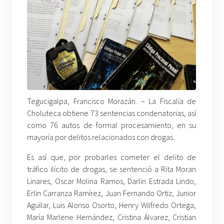
Tegucigalpa, Francisco Morazán. – La Fiscalía de
Choluteca obtiene 73 sentencias condenatorias, así
como 76 autos de formal procesamiento, en su
mayoría por delitos relacionados con drogas.
Es así que, por probarles cometer el delito de
tráfico ilícito de drogas, se sentenció a Rita Moran
Linares, Oscar Molina Ramos, Darlin Estrada Lindo,
Erlin Carranza Ramírez, Juan Fernando Ortiz, Junior
Aguilar, Luis Alonso Osorto, Henry Wilfredo Ortega,
María Marlene Hernández, Cristina Álvarez, Cristian