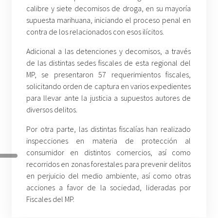
calibre y siete decomisos de droga, en su mayoría
supuesta marihuana, iniciando el proceso penal en
contra de los relacionados con esos ilícitos.
Adicional a las detenciones y decomisos, a través
de las distintas sedes fiscales de esta regional del
MP, se presentaron 57 requerimientos fiscales,
solicitando orden de captura en varios expedientes
para llevar ante la justicia a supuestos autores de
diversos delitos.
Por otra parte, las distintas fiscalías han realizado
inspecciones en materia de protección al
consumidor en distintos comercios, así como
recorridos en zonas forestales para prevenir delitos
en perjuicio del medio ambiente, así como otras
acciones a favor de la sociedad, lideradas por
Fiscales del MP.