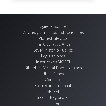
Quienes somos
Valores y principios institucionales
Plan estratégico
Plan Operativo Anual
Ley Ministerio Público
Legislaciones
Instructivos SIGEFI
Biblioteca Virtual tirant lo blanch
Ubicaciones
Contacto
Correo institucional
SIGEFI
SIGEFI Regionales
Transparencia