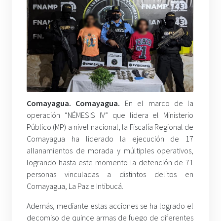
Comayagua. Comayagua.
En el marco de la
operación “NÉMESIS IV” que lidera el Ministerio
Público (MP) a nivel nacional, la Fiscalía Regional de
Comayagua ha liderado la ejecución de 17
allanamientos de morada y múltiples operativos,
logrando hasta este momento la detención de 71
personas vinculadas a distintos delitos en
Comayagua, La Paz e Intibucá.
Además, mediante estas acciones se ha logrado el
decomiso de quince armas de fuego de diferentes