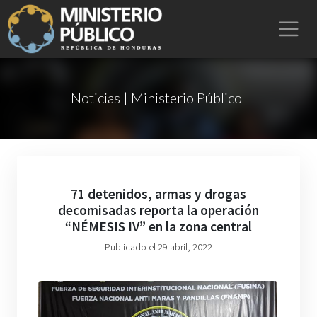
Noticias | Ministerio Público
71 detenidos, armas y drogas
decomisadas reporta la operación
“NÉMESIS IV” en la zona central
Publicado el 29 abril, 2022