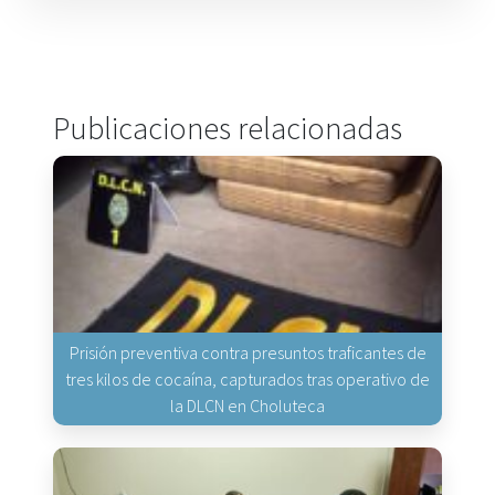
Publicaciones relacionadas
Prisión preventiva contra presuntos traficantes de
tres kilos de cocaína, capturados tras operativo de
la DLCN en Choluteca