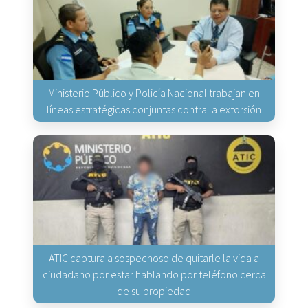
Ministerio Público y Policía Nacional trabajan en
líneas estratégicas conjuntas contra la extorsión
ATIC captura a sospechoso de quitarle la vida a
ciudadano por estar hablando por teléfono cerca
de su propiedad