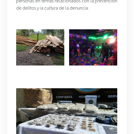
personas en temas relacionados con la prevención
de delitos y la cultura de la denuncia.