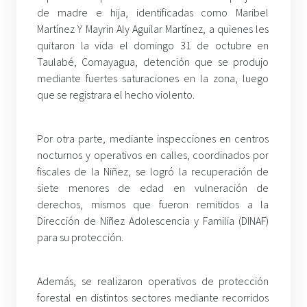
de madre e hija, identificadas como Maribel
Martínez Y Mayrin Aly Aguilar Martínez, a quienes les
quitaron la vida el domingo 31 de octubre en
Taulabé, Comayagua, detención que se produjo
mediante fuertes saturaciones en la zona, luego
que se registrara el hecho violento.
Por otra parte, mediante inspecciones en centros
nocturnos y operativos en calles, coordinados por
fiscales de la Niñez, se logró la recuperación de
siete menores de edad en vulneración de
derechos, mismos que fueron remitidos a la
Dirección de Niñez Adolescencia y Familia (DINAF)
para su protección.
Además, se realizaron operativos de protección
forestal en distintos sectores mediante recorridos