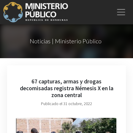
Noticias | Ministerio Público
67 capturas, armas y drogas
decomisadas registra Némesis X en la
zona central
Publicado el 31 octubre, 2022