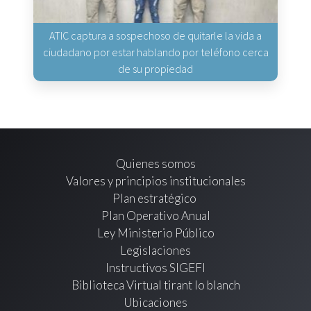
ATIC captura a sospechoso de quitarle la vida a
ciudadano por estar hablando por teléfono cerca
de su propiedad
Quienes somos
Valores y principios institucionales
Plan estratégico
Plan Operativo Anual
Ley Ministerio Público
Legislaciones
Instructivos SIGEFI
Biblioteca Virtual tirant lo blanch
Ubicaciones