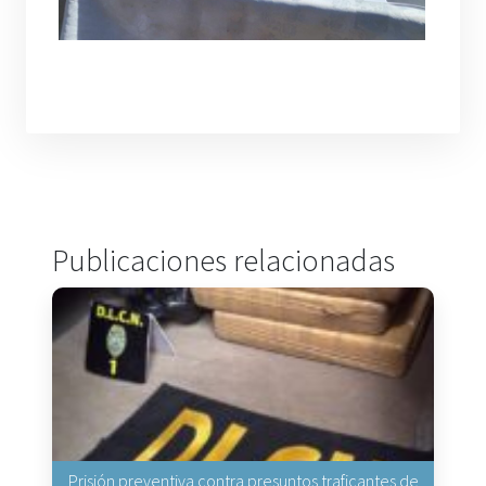
Publicaciones relacionadas
Prisión preventiva contra presuntos traficantes de