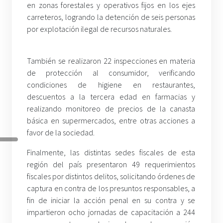
en zonas forestales y operativos fijos en los ejes
carreteros, logrando la detención de seis personas
por explotación ilegal de recursos naturales.
También se realizaron 22 inspecciones en materia
de protección al consumidor, verificando
condiciones de higiene en restaurantes,
descuentos a la tercera edad en farmacias y
realizando monitoreo de precios de la canasta
básica en supermercados, entre otras acciones a
favor de la sociedad.
Finalmente, las distintas sedes fiscales de esta
región del país presentaron 49 requerimientos
fiscales por distintos delitos, solicitando órdenes de
captura en contra de los presuntos responsables, a
fin de iniciar la acción penal en su contra y se
impartieron ocho jornadas de capacitación a 244