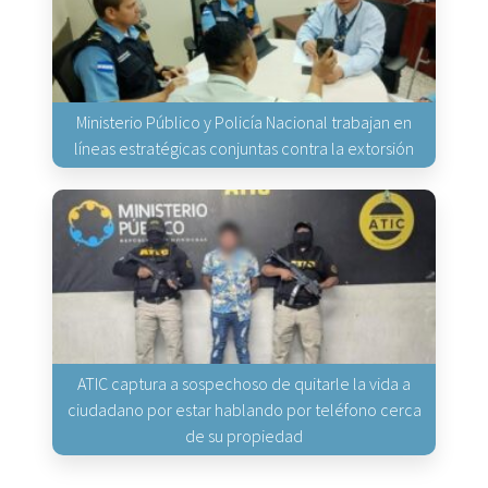
Ministerio Público y Policía Nacional trabajan en
líneas estratégicas conjuntas contra la extorsión
ATIC captura a sospechoso de quitarle la vida a
ciudadano por estar hablando por teléfono cerca
de su propiedad