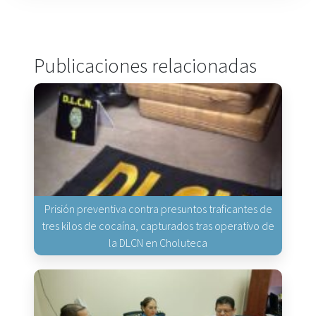
Publicaciones relacionadas
Prisión preventiva contra presuntos traficantes de
tres kilos de cocaína, capturados tras operativo de
la DLCN en Choluteca