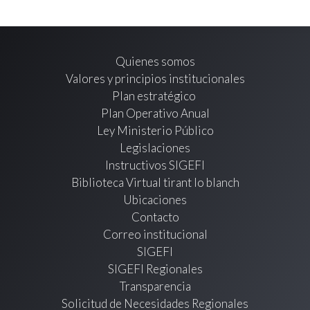
Quienes somos
Valores y principios institucionales
Plan estratégico
Plan Operativo Anual
Ley Ministerio Público
Legislaciones
Instructivos SIGEFI
Biblioteca Virtual tirant lo blanch
Ubicaciones
Contacto
Correo institucional
SIGEFI
SIGEFI Regionales
Transparencia
Solicitud de Necesidades Regionales