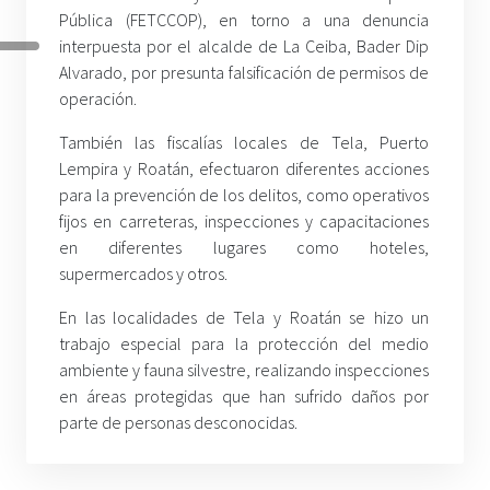
Pública (FETCCOP), en torno a una denuncia
interpuesta por el alcalde de La Ceiba, Bader Dip
Alvarado, por presunta falsificación de permisos de
operación.
También las fiscalías locales de Tela, Puerto
Lempira y Roatán, efectuaron diferentes acciones
para la prevención de los delitos, como operativos
fijos en carreteras, inspecciones y capacitaciones
en diferentes lugares como hoteles,
supermercados y otros.
En las localidades de Tela y Roatán se hizo un
trabajo especial para la protección del medio
ambiente y fauna silvestre, realizando inspecciones
en áreas protegidas que han sufrido daños por
parte de personas desconocidas.