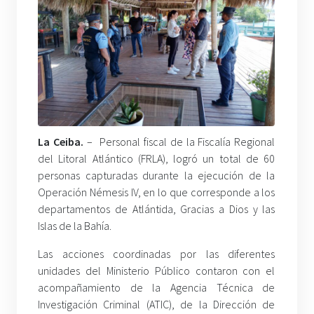
La Ceiba.
– Personal fiscal de la Fiscalía Regional
del Litoral Atlántico (FRLA), logró un total de 60
personas capturadas durante la ejecución de la
Operación Némesis IV, en lo que corresponde a los
departamentos de Atlántida, Gracias a Dios y las
Islas de la Bahía.
Las acciones coordinadas por las diferentes
unidades del Ministerio Público contaron con el
acompañamiento de la Agencia Técnica de
Investigación Criminal (ATIC), de la Dirección de