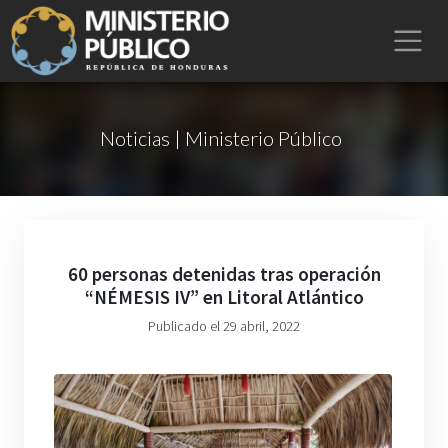
Noticias | Ministerio Público
60 personas detenidas tras operación
“NÉMESIS IV” en Litoral Atlántico
Publicado el 29 abril, 2022