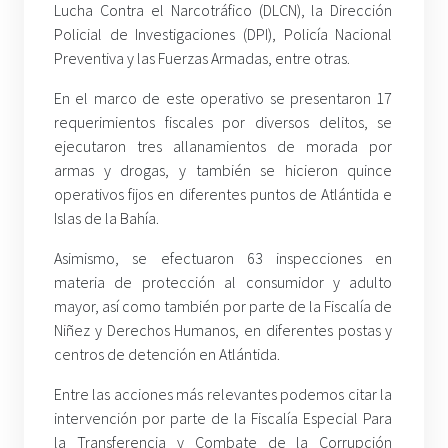
Lucha Contra el Narcotráfico (DLCN), la Dirección
Policial de Investigaciones (DPI), Policía Nacional
Preventiva y las Fuerzas Armadas, entre otras.
En el marco de este operativo se presentaron 17
requerimientos fiscales por diversos delitos, se
ejecutaron tres allanamientos de morada por
armas y drogas, y también se hicieron quince
operativos fijos en diferentes puntos de Atlántida e
Islas de la Bahía.
Asimismo, se efectuaron 63 inspecciones en
materia de protección al consumidor y adulto
mayor, así como también por parte de la Fiscalía de
Niñez y Derechos Humanos, en diferentes postas y
centros de detención en Atlántida.
Entre las acciones más relevantes podemos citar la
intervención por parte de la Fiscalía Especial Para
la Transferencia y Combate de la Corrupción