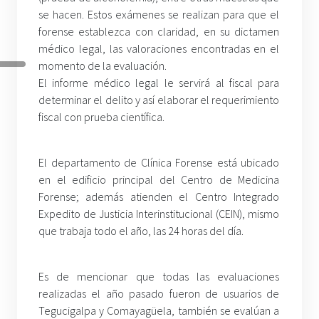
se hacen. Estos exámenes se realizan para que el
forense establezca con claridad, en su dictamen
médico legal, las valoraciones encontradas en el
momento de la evaluación.
El informe médico legal le servirá al fiscal para
determinar el delito y así elaborar el requerimiento
fiscal con prueba científica.
El departamento de Clínica Forense está ubicado
en el edificio principal del Centro de Medicina
Forense; además atienden el Centro Integrado
Expedito de Justicia Interinstitucional (CEIN), mismo
que trabaja todo el año, las 24 horas del día.
Es de mencionar que todas las evaluaciones
realizadas el año pasado fueron de usuarios de
Tegucigalpa y Comayagüela, también se evalúan a