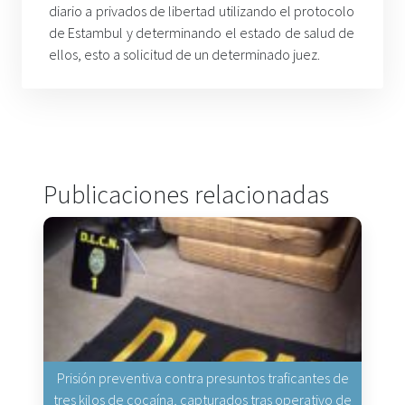
diario a privados de libertad utilizando el protocolo
de Estambul y determinando el estado de salud de
ellos, esto a solicitud de un determinado juez.
Publicaciones relacionadas
Prisión preventiva contra presuntos traficantes de
tres kilos de cocaína, capturados tras operativo de