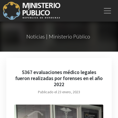
Noticias | Ministerio Público
5367 evaluaciones médico legales
fueron realizadas por forenses en el año
2022
Publicado el 23 enero, 2023