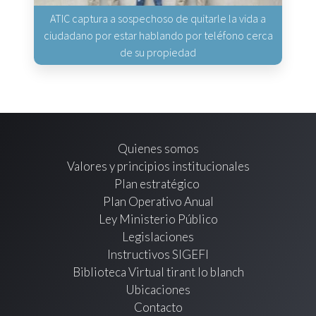
ATIC captura a sospechoso de quitarle la vida a
ciudadano por estar hablando por teléfono cerca
de su propiedad
Quienes somos
Valores y principios institucionales
Plan estratégico
Plan Operativo Anual
Ley Ministerio Público
Legislaciones
Instructivos SIGEFI
Biblioteca Virtual tirant lo blanch
Ubicaciones
Contacto