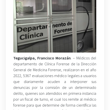
Tegucigalpa, Francisco Morazán
. – Médicos del
departamento de Clínica Forense de la Dirección
General de Medicina Forense, realizaron en el año
2022, 5367 evaluaciones médico legales a usuarios
que diariamente acuden a interponer sus
denuncias por la comisión de un determinado
delito, quienes son atendidos en primera instancia
por un fiscal de turno, el cual los remite al médico
forense para que determine de forma científica las