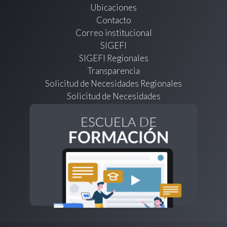
Ubicaciones
Contacto
Correo institucional
SIGEFI
SIGEFI Regionales
Transparencia
Solicitud de Necesidades Regionales
Solicitud de Necesidades