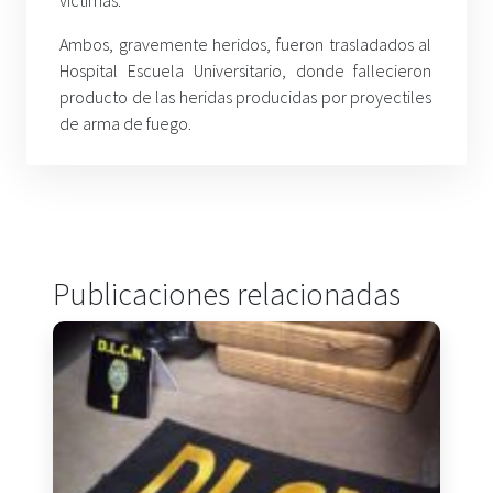
víctimas.
Ambos, gravemente heridos, fueron trasladados al
Hospital Escuela Universitario, donde fallecieron
producto de las heridas producidas por proyectiles
de arma de fuego.
Publicaciones relacionadas