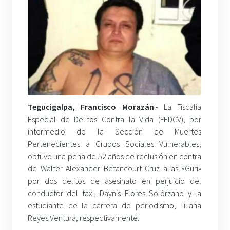
Tegucigalpa, Francisco Morazán
.- La Fiscalía
Especial de Delitos Contra la Vida (FEDCV), por
intermedio de la Sección de Muertes
Pertenecientes a Grupos Sociales Vulnerables,
obtuvo una pena de 52 años de reclusión en contra
de Walter Alexander Betancourt Cruz alias «Guri»
por dos delitos de asesinato en perjuicio del
conductor del taxi, Daynis Flores Solórzano y la
estudiante de la carrera de periodismo, Liliana
Reyes Ventura, respectivamente.