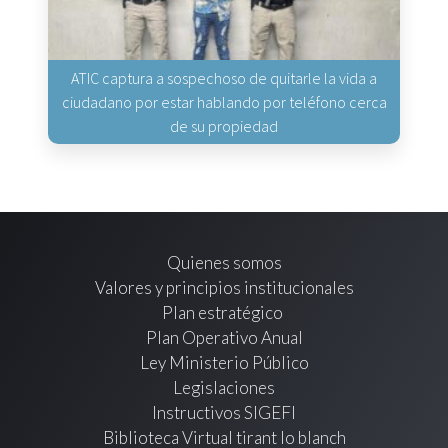
ATIC captura a sospechoso de quitarle la vida a
ciudadano por estar hablando por teléfono cerca
de su propiedad
Quienes somos
Valores y principios institucionales
Plan estratégico
Plan Operativo Anual
Ley Ministerio Público
Legislaciones
Instructivos SIGEFI
Biblioteca Virtual tirant lo blanch