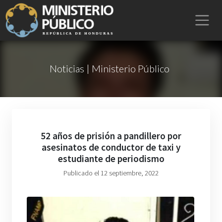
Noticias | Ministerio Público
52 años de prisión a pandillero por
asesinatos de conductor de taxi y
estudiante de periodismo
Publicado el 12 septiembre, 2022