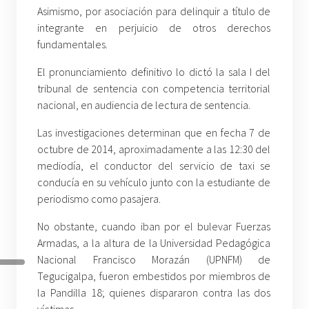
Asimismo, por asociación para delinquir a título de
integrante en perjuicio de otros derechos
fundamentales.
El pronunciamiento definitivo lo dictó la sala I del
tribunal de sentencia con competencia territorial
nacional, en audiencia de lectura de sentencia.
Las investigaciones determinan que en fecha 7 de
octubre de 2014, aproximadamente a las 12:30 del
mediodía, el conductor del servicio de taxi se
conducía en su vehículo junto con la estudiante de
periodismo como pasajera.
No obstante, cuando iban por el bulevar Fuerzas
Armadas, a la altura de la Universidad Pedagógica
Nacional Francisco Morazán (UPNFM) de
Tegucigalpa, fueron embestidos por miembros de
la Pandilla 18; quienes dispararon contra las dos