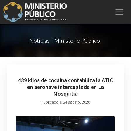
Noticias | Ministerio Público
489 kilos de cocaína contabiliza la ATIC
en aeronave interceptada en La
Mosquitia
Publicado el 24 agosto, 2020