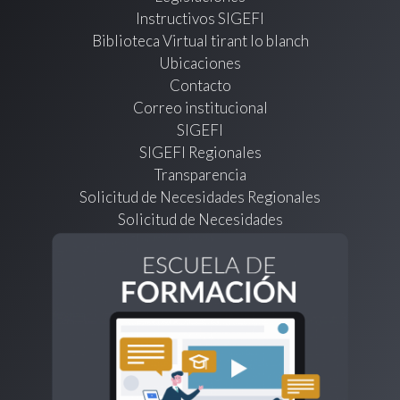
Instructivos SIGEFI
Biblioteca Virtual tirant lo blanch
Ubicaciones
Contacto
Correo institucional
SIGEFI
SIGEFI Regionales
Transparencia
Solicitud de Necesidades Regionales
Solicitud de Necesidades