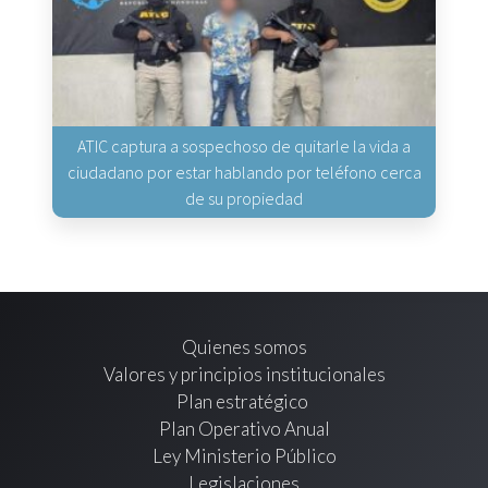
ATIC captura a sospechoso de quitarle la vida a
ciudadano por estar hablando por teléfono cerca
de su propiedad
Quienes somos
Valores y principios institucionales
Plan estratégico
Plan Operativo Anual
Ley Ministerio Público
Legislaciones