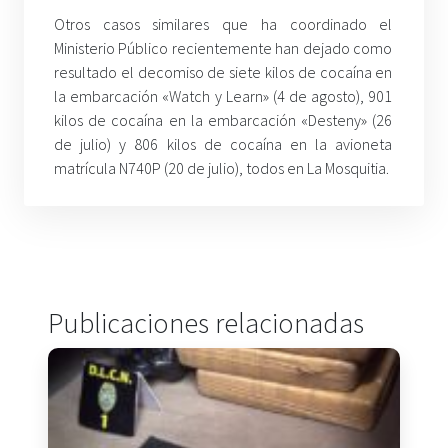
Otros casos similares que ha coordinado el
Ministerio Público recientemente han dejado como
resultado el decomiso de siete kilos de cocaína en
la embarcación «Watch y Learn» (4 de agosto), 901
kilos de cocaína en la embarcación «Desteny» (26
de julio) y 806 kilos de cocaína en la avioneta
matrícula N740P (20 de julio), todos en La Mosquitia.
Publicaciones relacionadas