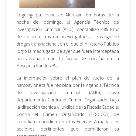
Tegucigalpa. Francisco Morazán. En horas de la
noche del domingo, la Agencia Técnica de
Investigación Criminal (ATIC), contabilizó 489 kilos
de cocaína, tras un nuevo golpe al trasiego de
drogas transnacional, en el que el Ministerio Público
logró la madrugada de ayer que fuera interceptada
una aeronave con 16 fardos de cocaína en La
Mosquitia hondureña.
La información sobre el plan de vuelo de la
narcoavioneta fue recibida por la Agencia Técnica
de Investigación Criminal (ATIC), cuyo
Departamento Contra el Crimen Organizado, bajo
la dirección técnica y jurídica de la Fiscalía Especial
Contra el Crimen Organizado (FESCCO), de
inmediato coordinó con las Fuerzas Armadas las
acciones pertinentes que permitieron su