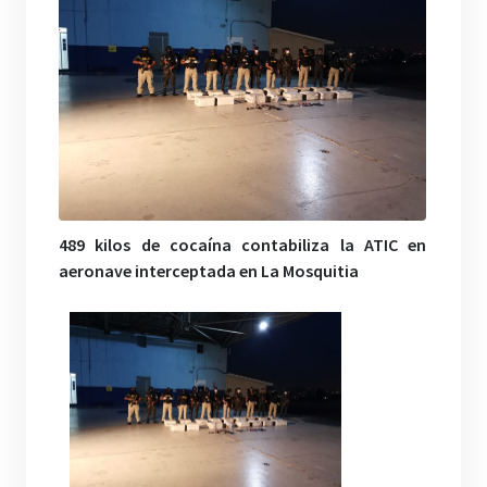
489 kilos de cocaína contabiliza la ATIC en
aeronave interceptada en La Mosquitia