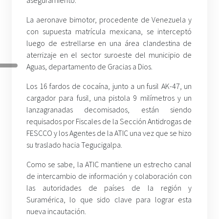
aseguramiento.
La aeronave bimotor, procedente de Venezuela y
con supuesta matrícula mexicana, se interceptó
luego de estrellarse en una área clandestina de
aterrizaje en el sector suroeste del municipio de
Aguas, departamento de Gracias a Dios.
Los 16 fardos de cocaína, junto a un fusil AK-47, un
cargador para fusil, una pistola 9 milímetros y un
lanzagranadas decomisados, están siendo
requisados por Fiscales de la Sección Antidrogas de
FESCCO y los Agentes de la ATIC una vez que se hizo
su traslado hacia Tegucigalpa.
Como se sabe, la ATIC mantiene un estrecho canal
de intercambio de información y colaboración con
las autoridades de países de la región y
Suramérica, lo que sido clave para lograr esta
nueva incautación.