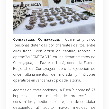
Comayagua, Comayagua.
Cuarenta y cinco
personas detenidas por diferentes delitos, entre
ellas trece con orden de captura, reporta la
operación “OMEGA VIII” en los departamentos de
Comayagua, La Paz e Intibucá, donde la Fiscalía
Regional de Comayagua lideró la ejecución de
once allanamientos de morada y múltiples
operativos en varios municipios de la zona.
Además de estas acciones, la Fiscalía coordinó 27
inspecciones en materia de protección al
consumidor y medio ambiente, a fin de constatar
descuentos al adulto mayor, medidas de