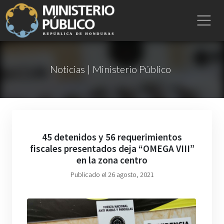
Noticias | Ministerio Público
45 detenidos y 56 requerimientos
fiscales presentados deja “OMEGA VIII”
en la zona centro
Publicado el 26 agosto, 2021