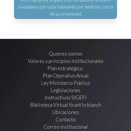
ciudadano por estar hablando por teléfono cerca
de su propiedad
Quienes somos
Valores y principios institucionales
Plan estratégico
Plan Operativo Anual
Ley Ministerio Público
Legislaciones
Instructivos SIGEFI
Biblioteca Virtual tirant lo blanch
Ubicaciones
Contacto
Correo institucional