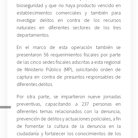
bioseguridad y que no haya producto vencido en
establecimientos comerciales y también para
investigar delitos en contra de los recursos
naturales en diferentes sectores de los tres
departamentos.
En el marco de esta operación también se
presentaron 56 requerimientos fiscales por parte
de las cinco sedes fiscales adscritas a esta regional
de Ministerio Público (MP), solicitando orden de
captura en contra de presuntos responsables de
diferentes delitos.
Por otra parte, se impartieron nueve jornadas
preventivas, capacitando a 237 personas en
diferentes temas relacionados con la denuncia,
prevención de delitos y actuaciones policiales, a fin
de fomentar la cultura de la denuncia en la
ciudadanía y fortalecer los conocimientos de los