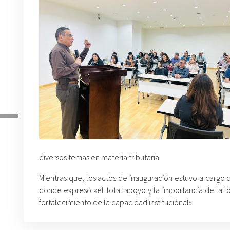
diversos temas en materia tributaria.
Mientras que, los actos de inauguración estuvo a cargo d
donde expresó «el total apoyo y la importancia de la 
fortalecimiento de la capacidad institucional».