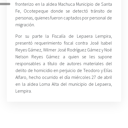
fronterizo en la aldea Machuca Municipio de Santa
Fe, Ocotepeque donde se detectó tránsito de
personas, quienes fueron captados por personal de
migración.
Por su parte la Fiscalía de Lepaera Lempira,
presentó requerimiento fiscal contra José Isabel
Reyes Gámez, Wilmer José Rodríguez Gámez y Noé
Nelson Reyes Gámez a quien se les supone
responsables a título de autores materiales del
delito de homicidio en perjuicio de Teodoro y Elías
Alfaro, hecho ocurrido el día miércoles 27 de abril
en la aldea Loma Alta del municipio de Lepaera,
Lempira.