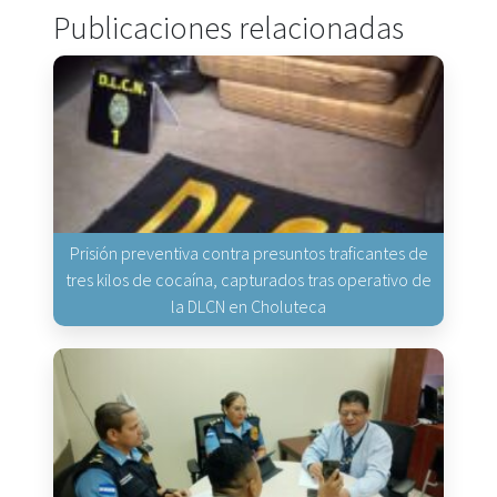
Publicaciones relacionadas
Prisión preventiva contra presuntos traficantes de
tres kilos de cocaína, capturados tras operativo de
la DLCN en Choluteca