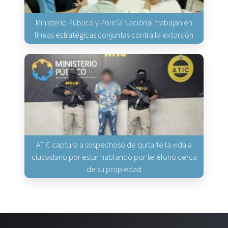
Ministerio Público y Policía Nacional trabajan en
líneas estratégicas conjuntas contra la extorsión
ATIC captura a sospechoso de quitarle la vida a
ciudadano por estar hablando por teléfono cerca
de su propiedad