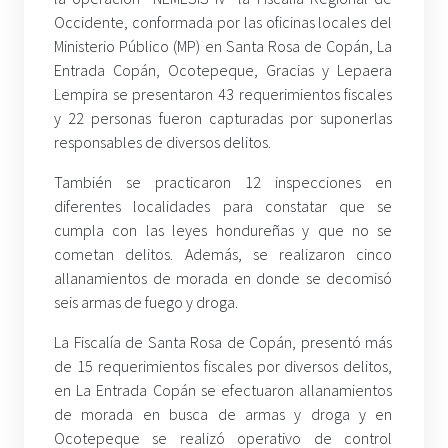
Occidente, conformada por las oficinas locales del
Ministerio Público (MP) en Santa Rosa de Copán, La
Entrada Copán, Ocotepeque, Gracias y Lepaera
Lempira se presentaron 43 requerimientos fiscales
y 22 personas fueron capturadas por suponerlas
responsables de diversos delitos.
También se practicaron 12 inspecciones en
diferentes localidades para constatar que se
cumpla con las leyes hondureñas y que no se
cometan delitos. Además, se realizaron cinco
allanamientos de morada en donde se decomisó
seis armas de fuego y droga.
La Fiscalía de Santa Rosa de Copán, presentó más
de 15 requerimientos fiscales por diversos delitos,
en La Entrada Copán se efectuaron allanamientos
de morada en busca de armas y droga y en
Ocotepeque se realizó operativo de control