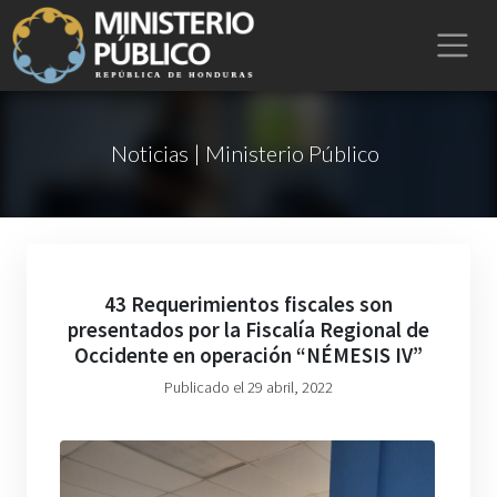
Noticias | Ministerio Público
43 Requerimientos fiscales son
presentados por la Fiscalía Regional de
Occidente en operación “NÉMESIS IV”
Publicado el 29 abril, 2022