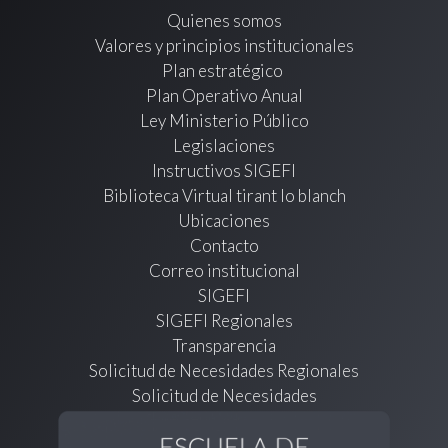
Quienes somos
Valores y principios institucionales
Plan estratégico
Plan Operativo Anual
Ley Ministerio Público
Legislaciones
Instructivos SIGEFI
Biblioteca Virtual tirant lo blanch
Ubicaciones
Contacto
Correo institucional
SIGEFI
SIGEFI Regionales
Transparencia
Solicitud de Necesidades Regionales
Solicitud de Necesidades