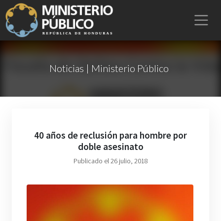
Noticias | Ministerio Público
40 años de reclusión para hombre por
doble asesinato
Publicado el 26 julio, 2018