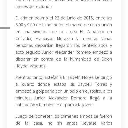
meses de reclusión.
El crimen ocurrió el 22 de junio de 2016, entre las
8:00 y 9:00 de la noche en el marco de una reunión
en una vivienda de la aldea El Zapatero en
Cofradía, Francisco Morazán y mientras varias
personas departían llegaron los sentenciados y
acto seguido Junior Alexander Romero empezó a
disparar en contra de la humanidad de Dixon
Heydel Vásquez.
Mientras tanto, Estefanía Elizabeth Flores se dirigió
al cuarto donde estaba Isis Daybeli Torres y
empezó a golpearla con un palo en el rostro, a los
minutos Junior Alexander Romero llegó a la
habitación y también le disparó a la joven.
Luego de cometer los crímenes ambos se fueron
de la casa, no sin antes llevarse varios