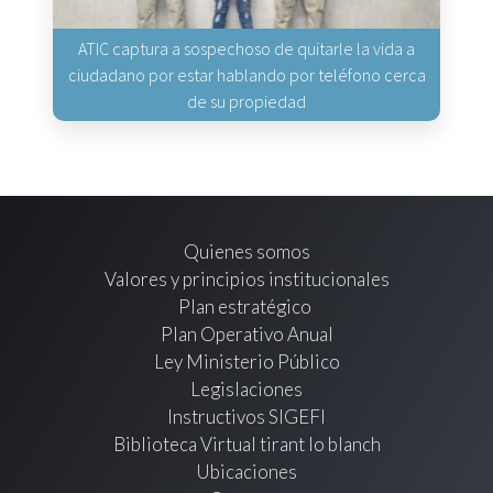
ATIC captura a sospechoso de quitarle la vida a
ciudadano por estar hablando por teléfono cerca
de su propiedad
Quienes somos
Valores y principios institucionales
Plan estratégico
Plan Operativo Anual
Ley Ministerio Público
Legislaciones
Instructivos SIGEFI
Biblioteca Virtual tirant lo blanch
Ubicaciones