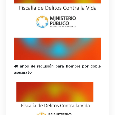
40 años de reclusión para hombre por doble
asesinato