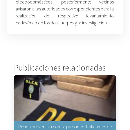
electrodomésticos, posteriormente vecinos
avisaron a las autoridades correspondientes para la
realización del respectivo levantamiento
cadavérico de los dos cuerpos y la investigación.
Publicaciones relacionadas
Prisión preventiva contra presuntos traficantes de