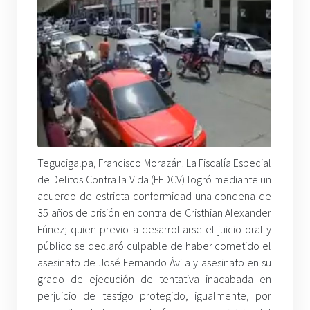
Tegucigalpa, Francisco Morazán. La Fiscalía Especial
de Delitos Contra la Vida (FEDCV) logró mediante un
acuerdo de estricta conformidad una condena de
35 años de prisión en contra de Cristhian Alexander
Fúnez; quien previo a desarrollarse el juicio oral y
público se declaró culpable de haber cometido el
asesinato de José Fernando Ávila y asesinato en su
grado de ejecución de tentativa inacabada en
perjuicio de testigo protegido, igualmente, por