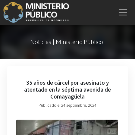
Noticias | Ministerio Público
35 años de cárcel por asesinato y
atentado en la séptima avenida de
Comayagüela
Publicado el 24 septiembre, 2024