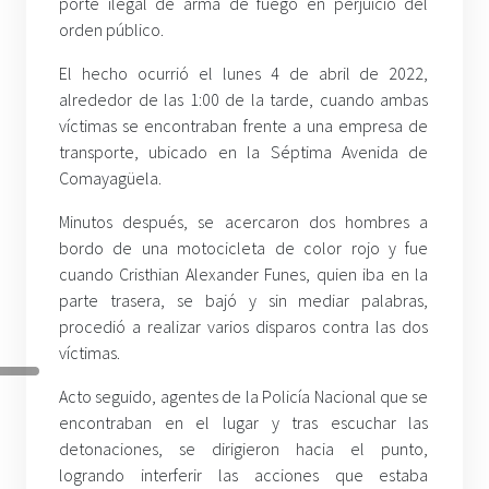
porte ilegal de arma de fuego en perjuicio del
orden público.
El hecho ocurrió el lunes 4 de abril de 2022,
alrededor de las 1:00 de la tarde, cuando ambas
víctimas se encontraban frente a una empresa de
transporte, ubicado en la Séptima Avenida de
Comayagüela.
Minutos después, se acercaron dos hombres a
bordo de una motocicleta de color rojo y fue
cuando Cristhian Alexander Funes, quien iba en la
parte trasera, se bajó y sin mediar palabras,
procedió a realizar varios disparos contra las dos
víctimas.
Acto seguido, agentes de la Policía Nacional que se
encontraban en el lugar y tras escuchar las
detonaciones, se dirigieron hacia el punto,
logrando interferir las acciones que estaba