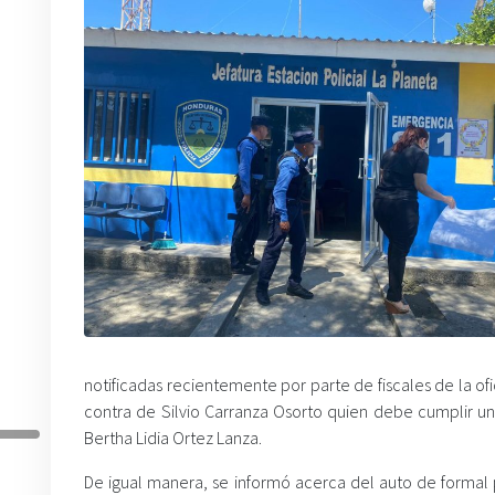
notificadas recientemente por parte de fiscales de la ofi
contra de Silvio Carranza Osorto quien debe cumplir u
Bertha Lidia Ortez Lanza.
De igual manera, se informó acerca del auto de forma