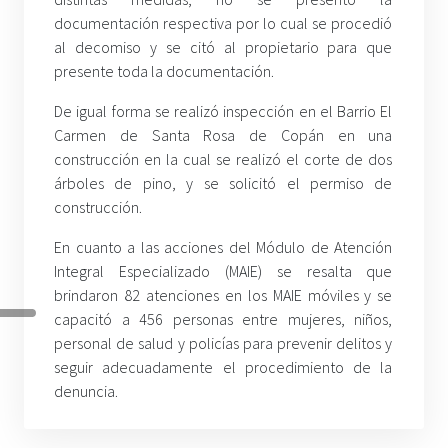
documentación respectiva por lo cual se procedió
al decomiso y se citó al propietario para que
presente toda la documentación.
De igual forma se realizó inspección en el Barrio El
Carmen de Santa Rosa de Copán en una
construcción en la cual se realizó el corte de dos
árboles de pino, y se solicitó el permiso de
construcción.
En cuanto a las acciones del Módulo de Atención
Integral Especializado (MAIE) se resalta que
brindaron 82 atenciones en los MAIE móviles y se
capacitó a 456 personas entre mujeres, niños,
personal de salud y policías para prevenir delitos y
seguir adecuadamente el procedimiento de la
denuncia.