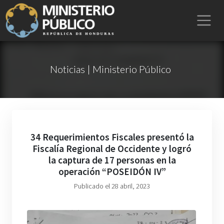
Noticias | Ministerio Público
34 Requerimientos Fiscales presentó la
Fiscalía Regional de Occidente y logró
la captura de 17 personas en la
operación “POSEIDÓN IV”
Publicado el 28 abril, 2023