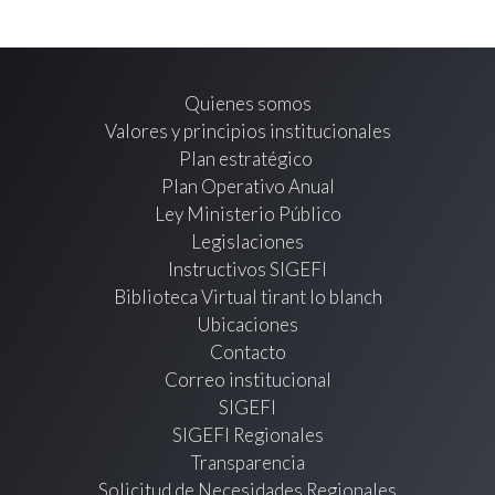
Quienes somos
Valores y principios institucionales
Plan estratégico
Plan Operativo Anual
Ley Ministerio Público
Legislaciones
Instructivos SIGEFI
Biblioteca Virtual tirant lo blanch
Ubicaciones
Contacto
Correo institucional
SIGEFI
SIGEFI Regionales
Transparencia
Solicitud de Necesidades Regionales