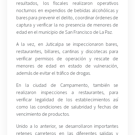
resultados, los fiscales realizaron operativos
nocturnos en expendios de bebidas alcohólicas y
bares para prevenir el delito, coordinar órdenes de
captura y verificar la no presencia de menores de
edad en el municipio de San Francisco de La Paz.
A la vez, en Juticalpa se inspeccionaron bares,
restaurantes, billares, cantinas y discotecas para
verificar permisos de operación y rescate de
menores de edad en estado de vulneración,
además de evitar el tráfico de drogas.
En la ciudad de Campamento, también se
realizaron inspecciones a restaurantes, para
verificar legalidad de los establecimientos así
como las condiciones de salubridad y fechas de
vencimiento de productos.
Unido a lo anterior, se desarrollaron importantes
retenes carreteros en las diferentes salidas y