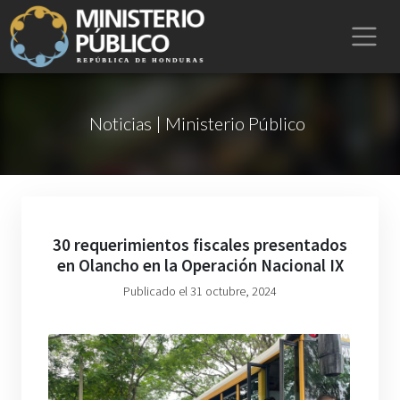
Noticias | Ministerio Público
30 requerimientos fiscales presentados
en Olancho en la Operación Nacional IX
Publicado el 31 octubre, 2024