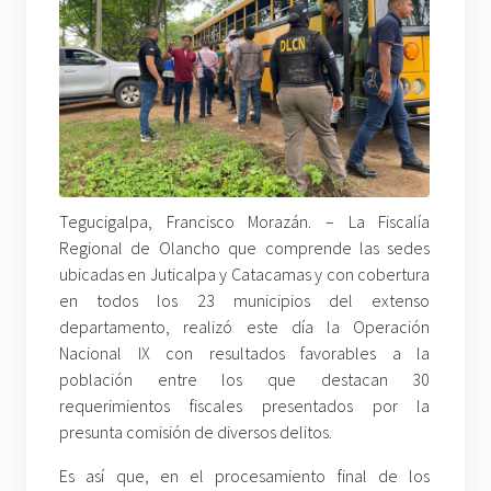
Tegucigalpa, Francisco Morazán. – La Fiscalía
Regional de Olancho que comprende las sedes
ubicadas en Juticalpa y Catacamas y con cobertura
en todos los 23 municipios del extenso
departamento, realizó este día la Operación
Nacional IX con resultados favorables a la
población entre los que destacan 30
requerimientos fiscales presentados por la
presunta comisión de diversos delitos.
Es así que, en el procesamiento final de los