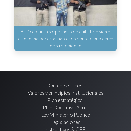
ATIC captura a sospechoso de quitarle la vida a
ciudadano por estar hablando por teléfono cerca
de su propiedad
Quienes somos
Valores y principios institucionales
Plan estratégico
Plan Operativo Anual
Ley Ministerio Público
Legislaciones
Instructivos SIGEFI