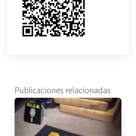
Publicaciones relacionadas