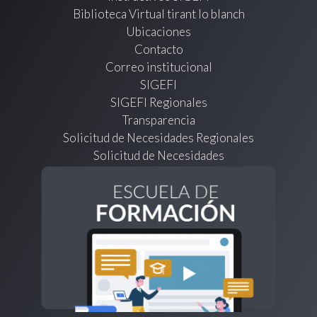
Biblioteca Virtual tirant lo blanch
Ubicaciones
Contacto
Correo institucional
SIGEFI
SIGEFI Regionales
Transparencia
Solicitud de Necesidades Regionales
Solicitud de Necesidades