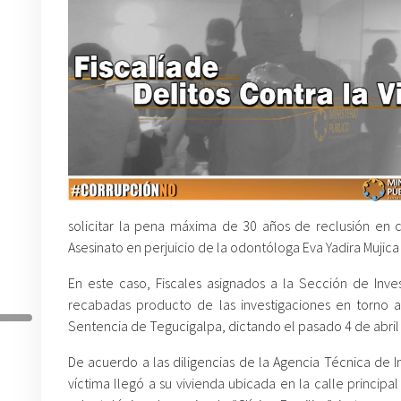
solicitar la pena máxima de 30 años de reclusión en
Asesinato en perjuicio de la odontóloga Eva Yadira Mujica
En este caso, Fiscales asignados a la Sección de Inve
recabadas producto de las investigaciones en torno a
Sentencia de Tegucigalpa, dictando el pasado 4 de abril 
De acuerdo a las diligencias de la Agencia Técnica de Inv
víctima llegó a su vivienda ubicada en la calle princip