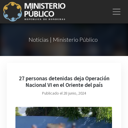
Noticias | Ministerio Público
27 personas detenidas deja Operación
Nacional VI en el Oriente del país
Publicado el 28 junio, 2024