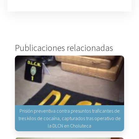
Publicaciones relacionadas
Prisión preventiva contra presuntos traficantes de
tres kilos de cocaína, capturados tras operativo de
la DLCN en Choluteca