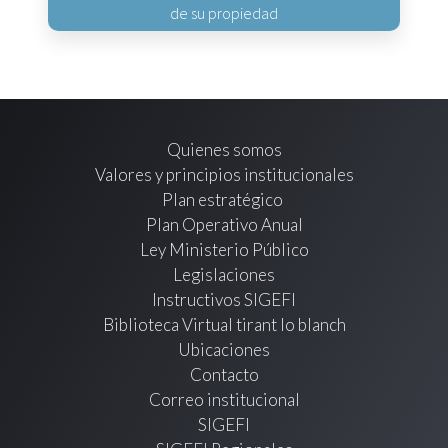
de su propiedad
Quienes somos
Valores y principios institucionales
Plan estratégico
Plan Operativo Anual
Ley Ministerio Público
Legislaciones
Instructivos SIGEFI
Biblioteca Virtual tirant lo blanch
Ubicaciones
Contacto
Correo institucional
SIGEFI