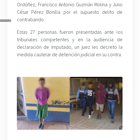
Ordóñez, Francisco Antonio Guzmán Molina y Julio
César Pérez Bonilla por el supuesto delito de
contrabando.
Estas 27 personas fueron presentadas ante los
tribunales competentes y en la audiencia de
declaración de imputado, un juez les decreto la
medida cautelar de detención judicial en su contra.