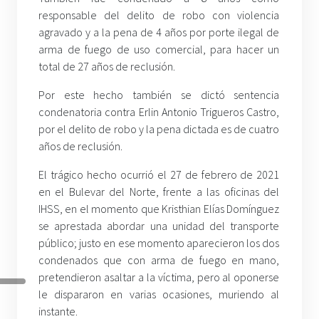
responsable del delito de robo con violencia
agravado y a la pena de 4 años por porte ilegal de
arma de fuego de uso comercial, para hacer un
total de 27 años de reclusión.
Por este hecho también se dictó sentencia
condenatoria contra Erlin Antonio Trigueros Castro,
por el delito de robo y la pena dictada es de cuatro
años de reclusión.
El trágico hecho ocurrió el 27 de febrero de 2021
en el Bulevar del Norte, frente a las oficinas del
IHSS, en el momento que Kristhian Elías Domínguez
se aprestada abordar una unidad del transporte
público; justo en ese momento aparecieron los dos
condenados que con arma de fuego en mano,
pretendieron asaltar a la víctima, pero al oponerse
le dispararon en varias ocasiones, muriendo al
instante.