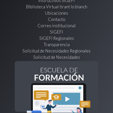
Instructivos SIGEFI
Biblioteca Virtual tirant lo blanch
Ubicaciones
Contacto
Correo institucional
SIGEFI
SIGEFI Regionales
Transparencia
Solicitud de Necesidades Regionales
Solicitud de Necesidades