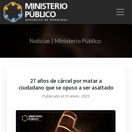
Noticias | Ministerio Público
27 años de cárcel por matar a
ciudadano que se opuso a ser asaltado
Publicado el 19 enero, 2023