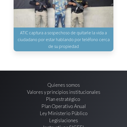
ATIC captura a sospechoso de quitarle la vida a
ciudadano por estar hablando por teléfono cerca
de su propiedad
Quienes somos
Valores y principios institucionales
Plan estratégico
Plan Operativo Anual
Ley Ministerio Público
Legislaciones