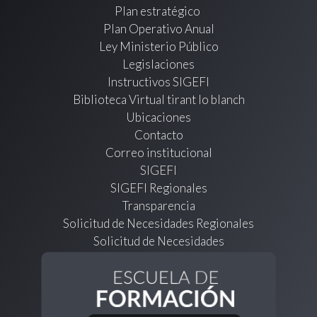
Plan estratégico
Plan Operativo Anual
Ley Ministerio Público
Legislaciones
Instructivos SIGEFI
Biblioteca Virtual tirant lo blanch
Ubicaciones
Contacto
Correo institucional
SIGEFI
SIGEFI Regionales
Transparencia
Solicitud de Necesidades Regionales
Solicitud de Necesidades