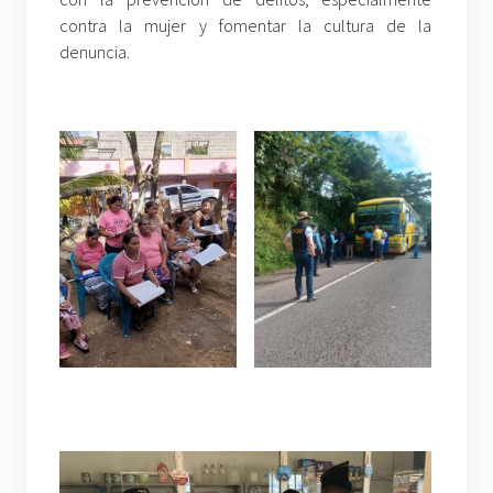
contra la mujer y fomentar la cultura de la
denuncia.