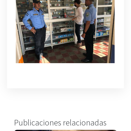
Publicaciones relacionadas