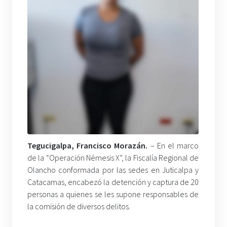
Tegucigalpa, Francisco Morazán.
– En el marco
de la “Operación Némesis X”, la Fiscalía Regional de
Olancho conformada por las sedes en Juticalpa y
Catacamas, encabezó la detención y captura de 20
personas a quienes se les supone responsables de
la comisión de diversos delitos.