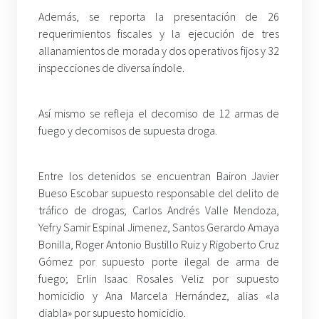
Además, se reporta la presentación de 26
requerimientos fiscales y la ejecución de tres
allanamientos de morada y dos operativos fijos y 32
inspecciones de diversa índole.
Así mismo se refleja el decomiso de 12 armas de
fuego y decomisos de supuesta droga.
Entre los detenidos se encuentran Bairon Javier
Bueso Escobar supuesto responsable del delito de
tráfico de drogas; Carlos Andrés Valle Mendoza,
Yefry Samir Espinal Jimenez, Santos Gerardo Amaya
Bonilla, Roger Antonio Bustillo Ruiz y Rigoberto Cruz
Gómez por supuesto porte ilegal de arma de
fuego; Erlin Isaac Rosales Veliz por supuesto
homicidio y Ana Marcela Hernández, alias «la
diabla» por supuesto homicidio.