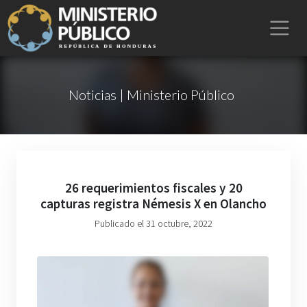
Noticias | Ministerio Público
26 requerimientos fiscales y 20
capturas registra Némesis X en Olancho
Publicado el 31 octubre, 2022