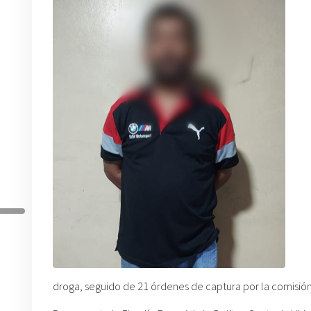
droga, seguido de 21 órdenes de captura por la comisión 